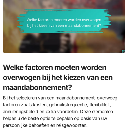
Welke factoren moeten worden
overwogen bij het kiezen van een
maandabonnement?
Bij het selecteren van een maandabonnement, overweeg
factoren zoals kosten, gebruiksfrequentie, flexibiliteit,
annuleringsbeleid en extra voordelen. Deze elementen
helpen u de beste optie te bepalen op basis van uw
persoonlijke behoeften en reisgewoonten.