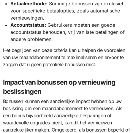
Betaalmethode:
Sommige bonussen zijn exclusief
voor specifieke betaalopties, zoals automatische
vernieuwingen.
Accountstatus:
Gebruikers moeten een goede
accountstatus behouden, vrij van late betalingen of
andere problemen.
Het begrijpen van deze criteria kan u helpen de voordelen
van uw maandabonnement te maximaliseren en ervoor te
zorgen dat u geen potentiële bonussen mist.
Impact van bonussen op vernieuwing
beslissingen
Bonussen kunnen een aanzienlijke impact hebben op uw
beslissing om een maandabonnement te vernieuwen. Als
een bonus bijvoorbeeld aanzienlijke besparingen of
waardevolle upgrades biedt, kan dit het vernieuwen
aantrekkelijker maken. Omgekeerd, als bonussen beperkt of