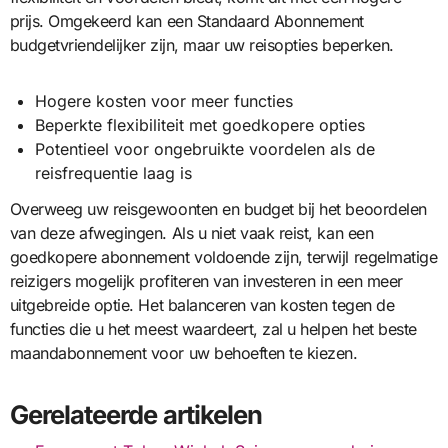
prijs. Omgekeerd kan een Standaard Abonnement
budgetvriendelijker zijn, maar uw reisopties beperken.
Hogere kosten voor meer functies
Beperkte flexibiliteit met goedkopere opties
Potentieel voor ongebruikte voordelen als de
reisfrequentie laag is
Overweeg uw reisgewoonten en budget bij het beoordelen
van deze afwegingen. Als u niet vaak reist, kan een
goedkopere abonnement voldoende zijn, terwijl regelmatige
reizigers mogelijk profiteren van investeren in een meer
uitgebreide optie. Het balanceren van kosten tegen de
functies die u het meest waardeert, zal u helpen het beste
maandabonnement voor uw behoeften te kiezen.
Gerelateerde artikelen