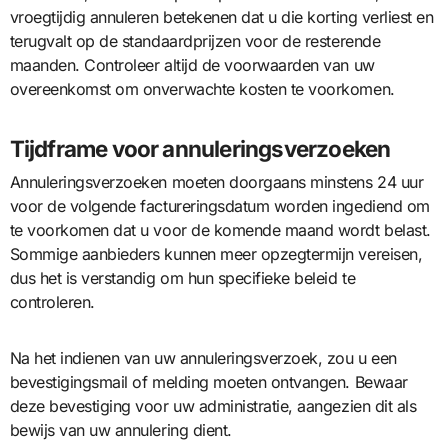
vroegtijdig annuleren betekenen dat u die korting verliest en
terugvalt op de standaardprijzen voor de resterende
maanden. Controleer altijd de voorwaarden van uw
overeenkomst om onverwachte kosten te voorkomen.
Tijdframe voor annuleringsverzoeken
Annuleringsverzoeken moeten doorgaans minstens 24 uur
voor de volgende factureringsdatum worden ingediend om
te voorkomen dat u voor de komende maand wordt belast.
Sommige aanbieders kunnen meer opzegtermijn vereisen,
dus het is verstandig om hun specifieke beleid te
controleren.
Na het indienen van uw annuleringsverzoek, zou u een
bevestigingsmail of melding moeten ontvangen. Bewaar
deze bevestiging voor uw administratie, aangezien dit als
bewijs van uw annulering dient.