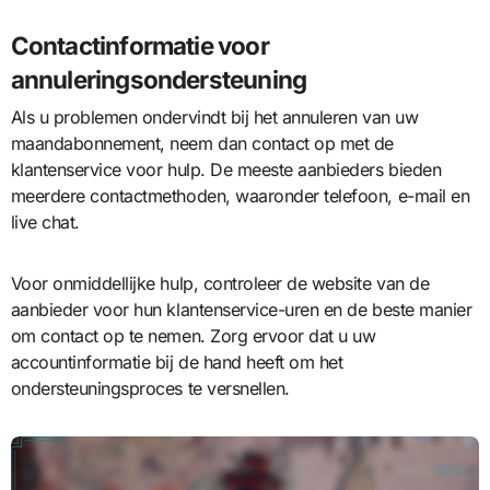
Contactinformatie voor
annuleringsondersteuning
Als u problemen ondervindt bij het annuleren van uw
maandabonnement, neem dan contact op met de
klantenservice voor hulp. De meeste aanbieders bieden
meerdere contactmethoden, waaronder telefoon, e-mail en
live chat.
Voor onmiddellijke hulp, controleer de website van de
aanbieder voor hun klantenservice-uren en de beste manier
om contact op te nemen. Zorg ervoor dat u uw
accountinformatie bij de hand heeft om het
ondersteuningsproces te versnellen.