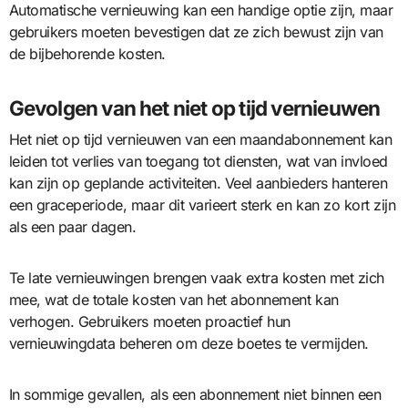
Automatische vernieuwing kan een handige optie zijn, maar
gebruikers moeten bevestigen dat ze zich bewust zijn van
de bijbehorende kosten.
Gevolgen van het niet op tijd vernieuwen
Het niet op tijd vernieuwen van een maandabonnement kan
leiden tot verlies van toegang tot diensten, wat van invloed
kan zijn op geplande activiteiten. Veel aanbieders hanteren
een graceperiode, maar dit varieert sterk en kan zo kort zijn
als een paar dagen.
Te late vernieuwingen brengen vaak extra kosten met zich
mee, wat de totale kosten van het abonnement kan
verhogen. Gebruikers moeten proactief hun
vernieuwingdata beheren om deze boetes te vermijden.
In sommige gevallen, als een abonnement niet binnen een