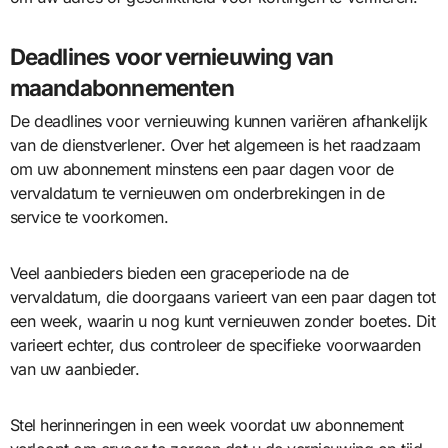
Deadlines voor vernieuwing van
maandabonnementen
De deadlines voor vernieuwing kunnen variëren afhankelijk
van de dienstverlener. Over het algemeen is het raadzaam
om uw abonnement minstens een paar dagen voor de
vervaldatum te vernieuwen om onderbrekingen in de
service te voorkomen.
Veel aanbieders bieden een graceperiode na de
vervaldatum, die doorgaans varieert van een paar dagen tot
een week, waarin u nog kunt vernieuwen zonder boetes. Dit
varieert echter, dus controleer de specifieke voorwaarden
van uw aanbieder.
Stel herinneringen in een week voordat uw abonnement