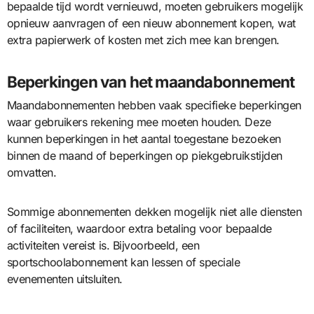
bepaalde tijd wordt vernieuwd, moeten gebruikers mogelijk
opnieuw aanvragen of een nieuw abonnement kopen, wat
extra papierwerk of kosten met zich mee kan brengen.
Beperkingen van het maandabonnement
Maandabonnementen hebben vaak specifieke beperkingen
waar gebruikers rekening mee moeten houden. Deze
kunnen beperkingen in het aantal toegestane bezoeken
binnen de maand of beperkingen op piekgebruikstijden
omvatten.
Sommige abonnementen dekken mogelijk niet alle diensten
of faciliteiten, waardoor extra betaling voor bepaalde
activiteiten vereist is. Bijvoorbeeld, een
sportschoolabonnement kan lessen of speciale
evenementen uitsluiten.