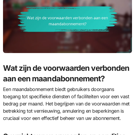
Wat zijn de voorwaarden verbonden
aan een maandabonnement?
Een maandabonnement biedt gebruikers doorgaans
toegang tot specifieke diensten of faciliteiten voor een vast
bedrag per maand. Het begrijpen van de voorwaarden met
betrekking tot vernieuwing, annulering en beperkingen is
cruciaal voor een effectief beheer van uw abonnement.