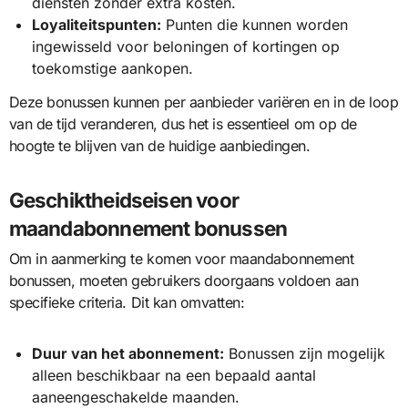
diensten zonder extra kosten.
Loyaliteitspunten:
Punten die kunnen worden
ingewisseld voor beloningen of kortingen op
toekomstige aankopen.
Deze bonussen kunnen per aanbieder variëren en in de loop
van de tijd veranderen, dus het is essentieel om op de
hoogte te blijven van de huidige aanbiedingen.
Geschiktheidseisen voor
maandabonnement bonussen
Om in aanmerking te komen voor maandabonnement
bonussen, moeten gebruikers doorgaans voldoen aan
specifieke criteria. Dit kan omvatten:
Duur van het abonnement:
Bonussen zijn mogelijk
alleen beschikbaar na een bepaald aantal
aaneengeschakelde maanden.