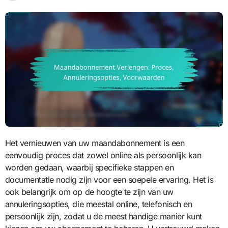
Het vernieuwen van uw maandabonnement is een
eenvoudig proces dat zowel online als persoonlijk kan
worden gedaan, waarbij specifieke stappen en
documentatie nodig zijn voor een soepele ervaring. Het is
ook belangrijk om op de hoogte te zijn van uw
annuleringsopties, die meestal online, telefonisch en
persoonlijk zijn, zodat u de meest handige manier kunt