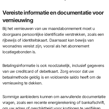
Vereiste informatie en documentatie voor
vernieuwing
Bij het vernieuwen van uw maandabonnement moet u
doorgaans persoonlijke identificatie verstrekken, zoals een
rijbewijs of identiteitskaart. Daarnaast kan bewijs van
woonadres vereist zijn, vooral als het abonnement
locatiegebonden is.
Betalingsinformatie is ook noodzakelijk, inclusief gegevens
van uw creditcard of debetkaart. Zorg ervoor dat uw
betaalmethode geldig is en voldoende saldo heeft om de
vernieuwing te dekken.
Sommige aanbieders kunnen om aanvullende documentatie
vragen, zoals een recente energierekening of bankafschrift,
om uw adres of geschiktheid voor kortingen te verifiëren.