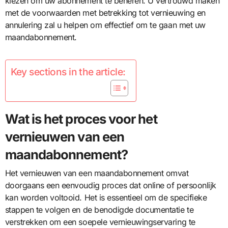
kiezen om uw abonnement te beheren. U vertrouwd maken
met de voorwaarden met betrekking tot vernieuwing en
annulering zal u helpen om effectief om te gaan met uw
maandabonnement.
Key sections in the article:
Wat is het proces voor het
vernieuwen van een
maandabonnement?
Het vernieuwen van een maandabonnement omvat
doorgaans een eenvoudig proces dat online of persoonlijk
kan worden voltooid. Het is essentieel om de specifieke
stappen te volgen en de benodigde documentatie te
verstrekken om een soepele vernieuwingservaring te