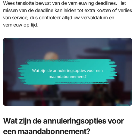
Wees tenslotte bewust van de vernieuwing deadlines. Het
missen van de deadline kan leiden tot extra kosten of verlies
van service, dus controleer altijd uw vervaldatum en
vernieuw op tijd.
Wat zijn de annuleringsopties voor
een maandabonnement?