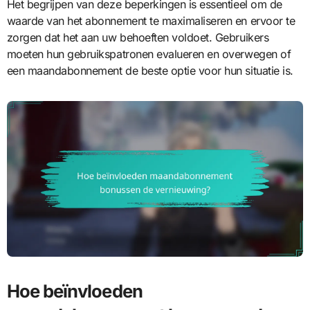
Het begrijpen van deze beperkingen is essentieel om de
waarde van het abonnement te maximaliseren en ervoor te
zorgen dat het aan uw behoeften voldoet. Gebruikers
moeten hun gebruikspatronen evalueren en overwegen of
een maandabonnement de beste optie voor hun situatie is.
Hoe beïnvloeden