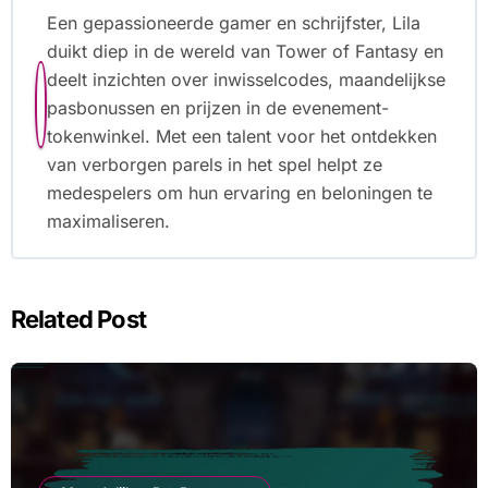
Een gepassioneerde gamer en schrijfster, Lila
duikt diep in de wereld van Tower of Fantasy en
deelt inzichten over inwisselcodes, maandelijkse
pasbonussen en prijzen in de evenement-
tokenwinkel. Met een talent voor het ontdekken
van verborgen parels in het spel helpt ze
medespelers om hun ervaring en beloningen te
maximaliseren.
Related Post