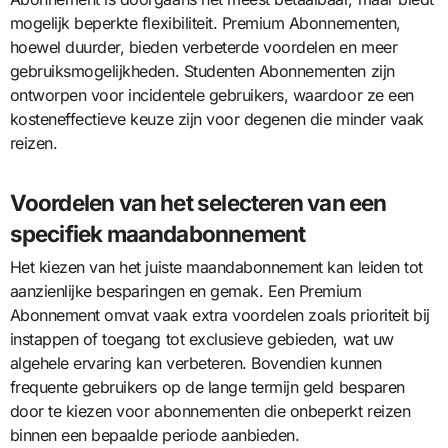
mogelijk beperkte flexibiliteit. Premium Abonnementen,
hoewel duurder, bieden verbeterde voordelen en meer
gebruiksmogelijkheden. Studenten Abonnementen zijn
ontworpen voor incidentele gebruikers, waardoor ze een
kosteneffectieve keuze zijn voor degenen die minder vaak
reizen.
Voordelen van het selecteren van een
specifiek maandabonnement
Het kiezen van het juiste maandabonnement kan leiden tot
aanzienlijke besparingen en gemak. Een Premium
Abonnement omvat vaak extra voordelen zoals prioriteit bij
instappen of toegang tot exclusieve gebieden, wat uw
algehele ervaring kan verbeteren. Bovendien kunnen
frequente gebruikers op de lange termijn geld besparen
door te kiezen voor abonnementen die onbeperkt reizen
binnen een bepaalde periode aanbieden.