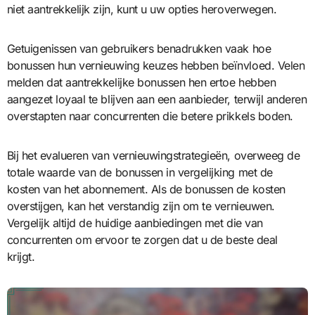
niet aantrekkelijk zijn, kunt u uw opties heroverwegen.
Getuigenissen van gebruikers benadrukken vaak hoe
bonussen hun vernieuwing keuzes hebben beïnvloed. Velen
melden dat aantrekkelijke bonussen hen ertoe hebben
aangezet loyaal te blijven aan een aanbieder, terwijl anderen
overstapten naar concurrenten die betere prikkels boden.
Bij het evalueren van vernieuwingstrategieën, overweeg de
totale waarde van de bonussen in vergelijking met de
kosten van het abonnement. Als de bonussen de kosten
overstijgen, kan het verstandig zijn om te vernieuwen.
Vergelijk altijd de huidige aanbiedingen met die van
concurrenten om ervoor te zorgen dat u de beste deal
krijgt.