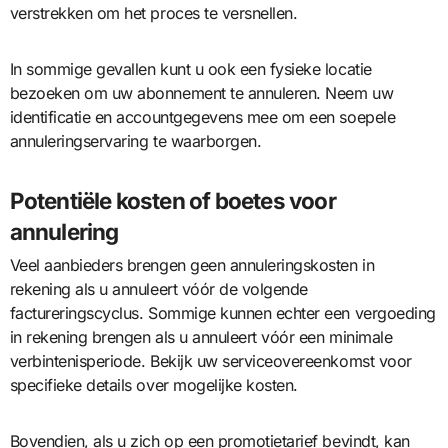
verstrekken om het proces te versnellen.
In sommige gevallen kunt u ook een fysieke locatie
bezoeken om uw abonnement te annuleren. Neem uw
identificatie en accountgegevens mee om een soepele
annuleringservaring te waarborgen.
Potentiële kosten of boetes voor
annulering
Veel aanbieders brengen geen annuleringskosten in
rekening als u annuleert vóór de volgende
factureringscyclus. Sommige kunnen echter een vergoeding
in rekening brengen als u annuleert vóór een minimale
verbintenisperiode. Bekijk uw serviceovereenkomst voor
specifieke details over mogelijke kosten.
Bovendien, als u zich op een promotietarief bevindt, kan