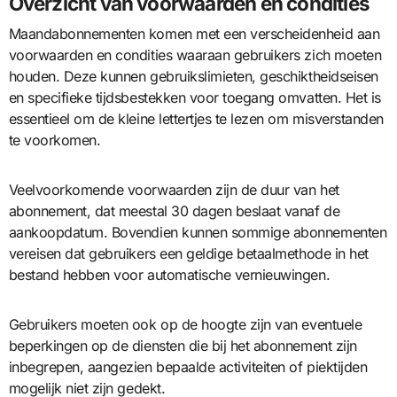
Overzicht van voorwaarden en condities
Maandabonnementen komen met een verscheidenheid aan
voorwaarden en condities waaraan gebruikers zich moeten
houden. Deze kunnen gebruikslimieten, geschiktheidseisen
en specifieke tijdsbestekken voor toegang omvatten. Het is
essentieel om de kleine lettertjes te lezen om misverstanden
te voorkomen.
Veelvoorkomende voorwaarden zijn de duur van het
abonnement, dat meestal 30 dagen beslaat vanaf de
aankoopdatum. Bovendien kunnen sommige abonnementen
vereisen dat gebruikers een geldige betaalmethode in het
bestand hebben voor automatische vernieuwingen.
Gebruikers moeten ook op de hoogte zijn van eventuele
beperkingen op de diensten die bij het abonnement zijn
inbegrepen, aangezien bepaalde activiteiten of piektijden
mogelijk niet zijn gedekt.