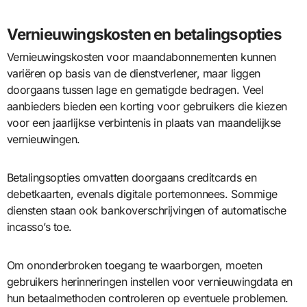
Vernieuwingskosten en betalingsopties
Vernieuwingskosten voor maandabonnementen kunnen
variëren op basis van de dienstverlener, maar liggen
doorgaans tussen lage en gematigde bedragen. Veel
aanbieders bieden een korting voor gebruikers die kiezen
voor een jaarlijkse verbintenis in plaats van maandelijkse
vernieuwingen.
Betalingsopties omvatten doorgaans creditcards en
debetkaarten, evenals digitale portemonnees. Sommige
diensten staan ook bankoverschrijvingen of automatische
incasso’s toe.
Om ononderbroken toegang te waarborgen, moeten
gebruikers herinneringen instellen voor vernieuwingdata en
hun betaalmethoden controleren op eventuele problemen.