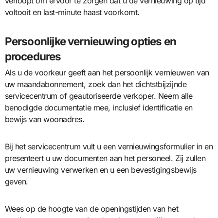
verloopt om ervoor te zorgen dat u de vernieuwing op tijd
voltooit en last-minute haast voorkomt.
Persoonlijke vernieuwing opties en
procedures
Als u de voorkeur geeft aan het persoonlijk vernieuwen van
uw maandabonnement, zoek dan het dichtstbijzijnde
servicecentrum of geautoriseerde verkoper. Neem alle
benodigde documentatie mee, inclusief identificatie en
bewijs van woonadres.
Bij het servicecentrum vult u een vernieuwingsformulier in en
presenteert u uw documenten aan het personeel. Zij zullen
uw vernieuwing verwerken en u een bevestigingsbewijs
geven.
Wees op de hoogte van de openingstijden van het