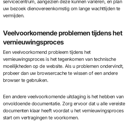
servicecentrum, aangezien deze kunnen variëren, en plan
uw bezoek dienovereenkomstig om lange wachttijden te
vermijden.
Veelvoorkomende problemen tijdens het
vernieuwingsproces
Een veelvoorkomend probleem tijdens het
vernieuwingsproces is het tegenkomen van technische
moeilijkheden op de website. Als u problemen ondervindt,
probeer dan uw browsercache te wissen of een andere
browser te gebruiken.
Een andere veelvoorkomende uitdaging is het hebben van
onvoldoende documentatie. Zorg ervoor dat u alle vereiste
documenten klaar heeft voordat u het vernieuwingsproces
start om vertragingen te voorkomen.