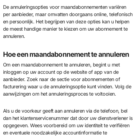
De annuleringsopties voor maandabonnementen variëren
per aanbieder, maar omvatten doorgaans online, telefonisch
en persoonlijk. Het begrijpen van deze opties kan u helpen
de meest handige manier te kiezen om uw abonnement te
annuleren.
Hoe een maandabonnement te annuleren
Om een maandabonnement te annuleren, begint u met
inloggen op uw account op de website of app van de
aanbieder. Zoek naar de sectie voor abonnementen of
facturering waar u de annuleringsoptie kunt vinden. Volg de
aanwijzingen om het annuleringsproces te voltooien.
Als u de voorkeur geeft aan annuleren via de telefoon, bel
dan het klantenservicenummer dat door uw dienstverlener is
opgegeven. Wees voorbereid om uw identiteit te verifiëren
en eventuele noodzakelijke accountinformatie te