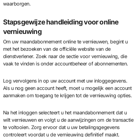
waarborgen.
Stapsgewijze handleiding voor online
vernieuwing
Om uw maandabonnement online te vernieuwen, begint u
met het bezoeken van de officiële website van de
dienstverlener. Zoek naar de sectie voor vernieuwing, die
vaak te vinden is onder accountbeheer of abonnementen.
Log vervolgens in op uw account met uw inloggegevens.
Als u nog geen account heeft, moet u mogelijk een account
aanmaken om toegang te krijgen tot de vernieuwing opties.
Na het inloggen selecteert u het maandabonnement dat u
wilt vernieuwen en volgt u de aanwijzingen om de transactie
te voltooien. Zorg ervoor dat u uw betalingsgegevens
controleert voordat u de vernieuwing definitief maakt.