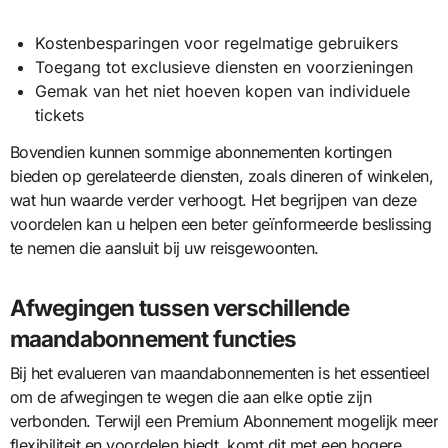
Kostenbesparingen voor regelmatige gebruikers
Toegang tot exclusieve diensten en voorzieningen
Gemak van het niet hoeven kopen van individuele
tickets
Bovendien kunnen sommige abonnementen kortingen
bieden op gerelateerde diensten, zoals dineren of winkelen,
wat hun waarde verder verhoogt. Het begrijpen van deze
voordelen kan u helpen een beter geïnformeerde beslissing
te nemen die aansluit bij uw reisgewoonten.
Afwegingen tussen verschillende
maandabonnement functies
Bij het evalueren van maandabonnementen is het essentieel
om de afwegingen te wegen die aan elke optie zijn
verbonden. Terwijl een Premium Abonnement mogelijk meer
flexibiliteit en voordelen biedt, komt dit met een hogere