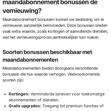
maandabonnement bonussen de
vernieuwing?
Maandabonnement bonussen kunnen uw beslissing om te
vernieuwen aanzienlijk beïnvloeden. Deze bonussen bieden
vaak extra waarde, zoals kortingen of aanvullende diensten,
wat het vernieuwingsproces aantrekkelijker kan maken.
Soorten bonussen beschikbaar met
maandabonnementen
Maandabonnementen bieden doorgaans verschillende
bonussen die hun waarde verhogen. Veelvoorkomende
soorten zijn:
Kortingen:
Verminderde tarieven voor toekomstige
abonnementen of diensten.
Gratis upgrades:
Toegang tot premium functies of