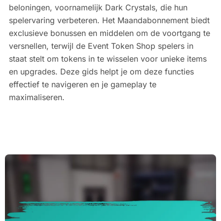
beloningen, voornamelijk Dark Crystals, die hun
spelervaring verbeteren. Het Maandabonnement biedt
exclusieve bonussen en middelen om de voortgang te
versnellen, terwijl de Event Token Shop spelers in
staat stelt om tokens in te wisselen voor unieke items
en upgrades. Deze gids helpt je om deze functies
effectief te navigeren en je gameplay te
maximaliseren.