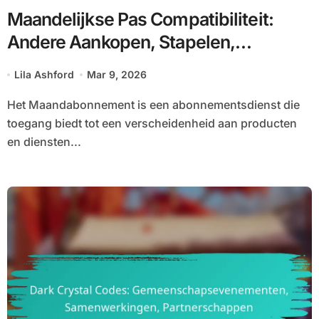
Maandelijkse Pas Compatibiliteit:
Andere Aankopen, Stapelen,
Beperkingen
Lila Ashford
Mar 9, 2026
Het Maandabonnement is een abonnementsdienst die
toegang biedt tot een verscheidenheid aan producten
en diensten...