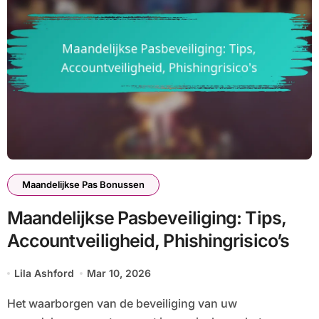
Maandelijkse Pas Bonussen
Maandelijkse Pasbeveiliging: Tips,
Accountveiligheid, Phishingrisico’s
Lila Ashford
Mar 10, 2026
Het waarborgen van de beveiliging van uw