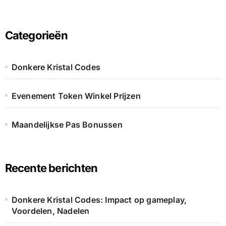
Categorieën
Donkere Kristal Codes
Evenement Token Winkel Prijzen
Maandelijkse Pas Bonussen
Recente berichten
Donkere Kristal Codes: Impact op gameplay,
Voordelen, Nadelen