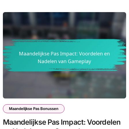
Maandelijkse Pas Bonussen
Maandelijkse Pas Impact: Voordelen