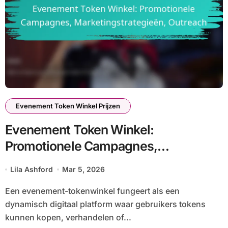
Evenement Token Winkel Prijzen
Evenement Token Winkel:
Promotionele Campagnes,
Marketingstrategieën, Outreach
Lila Ashford
Mar 5, 2026
Een evenement-tokenwinkel fungeert als een
dynamisch digitaal platform waar gebruikers tokens
kunnen kopen, verhandelen of...