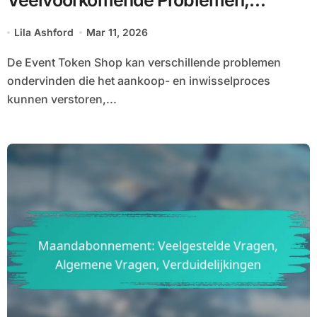
Veelvoorkomende Problemen,
Probleemoplossing, Ondersteuning
Lila Ashford
Mar 11, 2026
De Event Token Shop kan verschillende problemen
ondervinden die het aankoop- en inwisselproces
kunnen verstoren,...