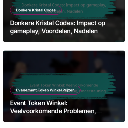
Donkere Kristal Codes
Donkere Kristal Codes: Impact op
gameplay, Voordelen, Nadelen
Evenement Token Winkel Prijzen
Event Token Winkel:
Veelvoorkomende Problemen,
Probleemoplossing, Ondersteuning