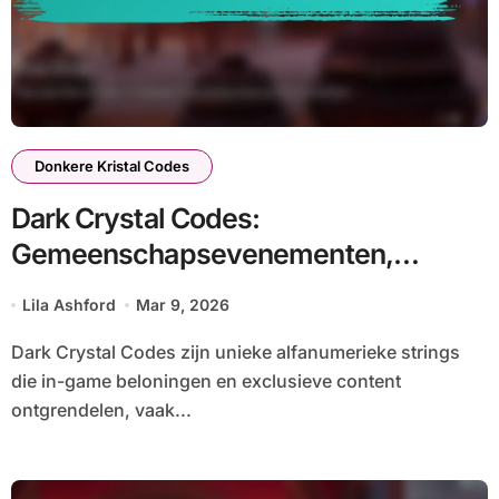
Donkere Kristal Codes
Dark Crystal Codes:
Gemeenschapsevenementen,
Samenwerkingen, Partnerschappen
Lila Ashford
Mar 9, 2026
Dark Crystal Codes zijn unieke alfanumerieke strings
die in-game beloningen en exclusieve content
ontgrendelen, vaak...