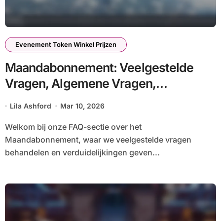
Evenement Token Winkel Prijzen
Maandabonnement: Veelgestelde
Vragen, Algemene Vragen,
Verduidelijkingen
Lila Ashford
Mar 10, 2026
Welkom bij onze FAQ-sectie over het
Maandabonnement, waar we veelgestelde vragen
behandelen en verduidelijkingen geven...