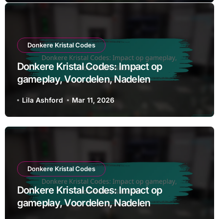
Donkere Kristal Codes
Donkere Kristal Codes: Impact op
gameplay, Voordelen, Nadelen
Lila Ashford
Mar 11, 2026
Donkere Kristal Codes
Donkere Kristal Codes: Impact op
gameplay, Voordelen, Nadelen