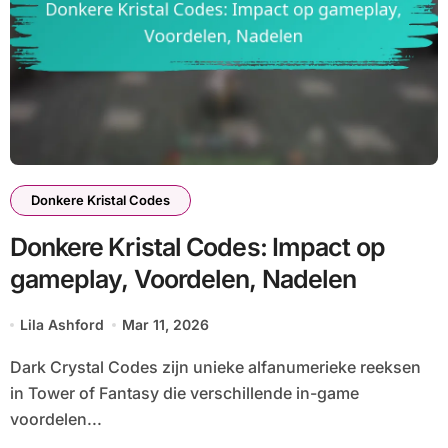
Donkere Kristal Codes
Donkere Kristal Codes: Impact op
gameplay, Voordelen, Nadelen
Lila Ashford
Mar 11, 2026
Dark Crystal Codes zijn unieke alfanumerieke reeksen
in Tower of Fantasy die verschillende in-game
voordelen...