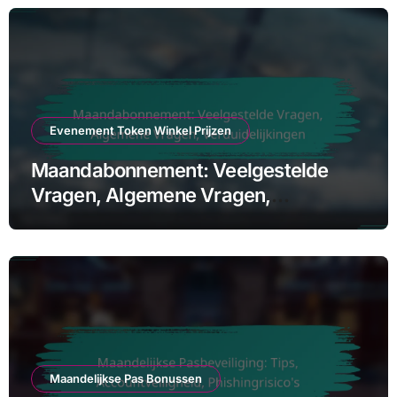
Evenement Token Winkel Prijzen
Maandabonnement: Veelgestelde
Vragen, Algemene Vragen,
Verduidelijkingen
Maandelijkse Pas Bonussen