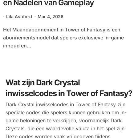
en Nadelen van Gameplay
Lila Ashford
Mar 4, 2026
Het Maandabonnement in Tower of Fantasy is een
abonnementsmodel dat spelers exclusieve in-game
inhoud en...
Wat zijn Dark Crystal
inwisselcodes in Tower of Fantasy?
Dark Crystal inwisselcodes in Tower of Fantasy zijn
speciale codes die spelers kunnen gebruiken om in-
game beloningen te verkrijgen, voornamelijk Dark
Crystals, die een waardevolle valuta in het spel zijn.
Deze codes worden vaak vrijgegeven tijdens