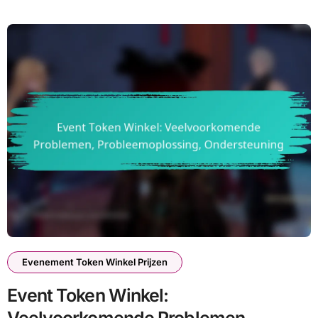
Evenement Token Winkel Prijzen
Event Token Winkel: