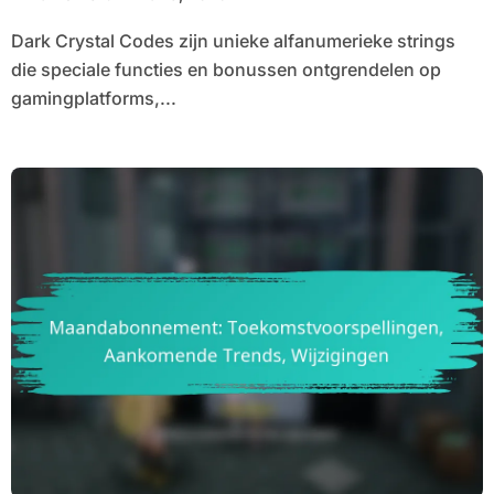
Dark Crystal Codes zijn unieke alfanumerieke strings
die speciale functies en bonussen ontgrendelen op
gamingplatforms,...