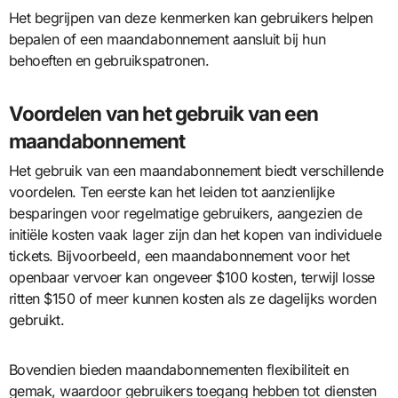
Het begrijpen van deze kenmerken kan gebruikers helpen
bepalen of een maandabonnement aansluit bij hun
behoeften en gebruikspatronen.
Voordelen van het gebruik van een
maandabonnement
Het gebruik van een maandabonnement biedt verschillende
voordelen. Ten eerste kan het leiden tot aanzienlijke
besparingen voor regelmatige gebruikers, aangezien de
initiële kosten vaak lager zijn dan het kopen van individuele
tickets. Bijvoorbeeld, een maandabonnement voor het
openbaar vervoer kan ongeveer $100 kosten, terwijl losse
ritten $150 of meer kunnen kosten als ze dagelijks worden
gebruikt.
Bovendien bieden maandabonnementen flexibiliteit en
gemak, waardoor gebruikers toegang hebben tot diensten