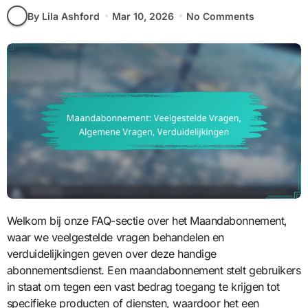
By Lila Ashford
Mar 10, 2026
No Comments
Welkom bij onze FAQ-sectie over het Maandabonnement,
waar we veelgestelde vragen behandelen en
verduidelijkingen geven over deze handige
abonnementsdienst. Een maandabonnement stelt gebruikers
in staat om tegen een vast bedrag toegang te krijgen tot
specifieke producten of diensten, waardoor het een