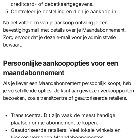
creditcard- of debetkaartgegevens.
Controleer je bestelling en dien je aankoop in.
Na het voltooien van je aankoop ontvang je een
bevestigingsmail met details over je Maandabonnement.
Zorg ervoor dat je deze e-mail voor je administratie
bewaart.
Persoonlijke aankoopopties voor een
maandabonnement
Als je liever een Maandabonnement persoonlijk koopt, heb
je verschillende opties. Je kunt aangewezen verkooppunten
bezoeken, zoals transitcentra of geautoriseerde retailers.
Transitcentra: Dit zijn vaak de meest handige
plaatsen om je abonnement te kopen.
Geautoriseerde retailers: Veel lokale winkels en
kiosken verkopen Maandabonnementen.