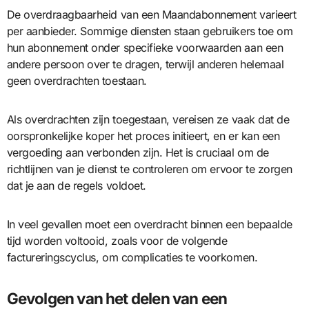
De overdraagbaarheid van een Maandabonnement varieert
per aanbieder. Sommige diensten staan gebruikers toe om
hun abonnement onder specifieke voorwaarden aan een
andere persoon over te dragen, terwijl anderen helemaal
geen overdrachten toestaan.
Als overdrachten zijn toegestaan, vereisen ze vaak dat de
oorspronkelijke koper het proces initieert, en er kan een
vergoeding aan verbonden zijn. Het is cruciaal om de
richtlijnen van je dienst te controleren om ervoor te zorgen
dat je aan de regels voldoet.
In veel gevallen moet een overdracht binnen een bepaalde
tijd worden voltooid, zoals voor de volgende
factureringscyclus, om complicaties te voorkomen.
Gevolgen van het delen van een