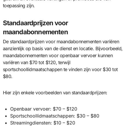
toepassing zijn.
Standaardprijzen voor
maandabonnementen
De standaardprijzen voor maandabonnementen variëren
aanzienlijk op basis van de dienst en locatie. Bijvoorbeeld,
maandabonnementen voor openbaar vervoer kunnen
variëren van $70 tot $120, terwijl
sportschoollidmaatschappen te vinden zijn voor $30 tot
$80.
Hier zijn enkele voorbeelden van standaardprijzen:
Openbaar vervoer: $70 – $120
Sportschoollidmaatschappen: $30 – $80
Streamingdiensten: $10 – $20