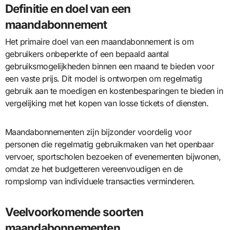
Definitie en doel van een
maandabonnement
Het primaire doel van een maandabonnement is om
gebruikers onbeperkte of een bepaald aantal
gebruiksmogelijkheden binnen een maand te bieden voor
een vaste prijs. Dit model is ontworpen om regelmatig
gebruik aan te moedigen en kostenbesparingen te bieden in
vergelijking met het kopen van losse tickets of diensten.
Maandabonnementen zijn bijzonder voordelig voor
personen die regelmatig gebruikmaken van het openbaar
vervoer, sportscholen bezoeken of evenementen bijwonen,
omdat ze het budgetteren vereenvoudigen en de
rompslomp van individuele transacties verminderen.
Veelvoorkomende soorten
maandabonnementen