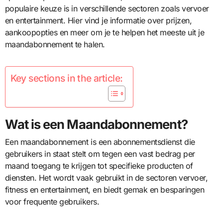
populaire keuze is in verschillende sectoren zoals vervoer
en entertainment. Hier vind je informatie over prijzen,
aankoopopties en meer om je te helpen het meeste uit je
maandabonnement te halen.
Key sections in the article:
Wat is een Maandabonnement?
Een maandabonnement is een abonnementsdienst die
gebruikers in staat stelt om tegen een vast bedrag per
maand toegang te krijgen tot specifieke producten of
diensten. Het wordt vaak gebruikt in de sectoren vervoer,
fitness en entertainment, en biedt gemak en besparingen
voor frequente gebruikers.