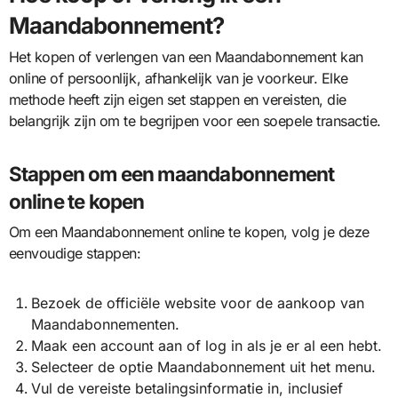
Maandabonnement?
Het kopen of verlengen van een Maandabonnement kan
online of persoonlijk, afhankelijk van je voorkeur. Elke
methode heeft zijn eigen set stappen en vereisten, die
belangrijk zijn om te begrijpen voor een soepele transactie.
Stappen om een maandabonnement
online te kopen
Om een Maandabonnement online te kopen, volg je deze
eenvoudige stappen:
Bezoek de officiële website voor de aankoop van
Maandabonnementen.
Maak een account aan of log in als je er al een hebt.
Selecteer de optie Maandabonnement uit het menu.
Vul de vereiste betalingsinformatie in, inclusief