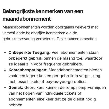
Belangrijkste kenmerken van een
maandabonnement
Maandabonnementen worden doorgaans geleverd met
verschillende belangrijke kenmerken die de
gebruikerservaring verbeteren. Deze kunnen omvatten:
Onbeperkte Toegang:
Veel abonnementen staan
onbeperkt gebruik binnen de maand toe, waardoor
ze ideaal zijn voor frequente gebruikers.
Kostenbesparingen:
Maandabonnementen bieden
vaak een lagere kosten per gebruik in vergelijking
met losse tickets of pay-as-you-go opties.
Gemak:
Gebruikers kunnen de rompslomp vermijden
van het kopen van individuele tickets of
abonnementen elke keer dat ze de dienst nodig
hebben.