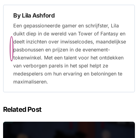
By
Lila Ashford
Een gepassioneerde gamer en schrijfster, Lila
duikt diep in de wereld van Tower of Fantasy en
deelt inzichten over inwisselcodes, maandelijkse
pasbonussen en prijzen in de evenement-
tokenwinkel. Met een talent voor het ontdekken
van verborgen parels in het spel helpt ze
medespelers om hun ervaring en beloningen te
maximaliseren.
Related Post