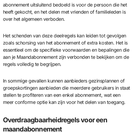
abonnement uitsluitend bedoeld is voor de persoon die het
heeft gekocht, en het delen met vrienden of familieleden is
over het algemeen verboden.
Het schenden van deze deelregels kan leiden tot gevolgen
zoals schorsing van het abonnement of extra kosten. Het is
essentieel om de specifieke voorwaarden en bepalingen die
aan je Maandabonnement zijn verbonden te bekijken om de
regels volledig te begrijpen.
In sommige gevallen kunnen aanbieders gezinsplannen of
groepskortingen aanbieden die meerdere gebruikers in staat
stellen te profiteren van een enkel abonnement, wat een
meer conforme optie kan zijn voor het delen van toegang.
Overdraagbaarheidregels voor een
maandabonnement