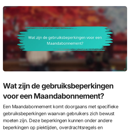
Wat zijn de gebruiksbeperkingen
voor een Maandabonnement?
Een Maandabonnement komt doorgaans met specifieke
gebruiksbeperkingen waarvan gebruikers zich bewust
moeten zijn. Deze beperkingen kunnen onder andere
beperkingen op piektijden, overdrachtsregels en