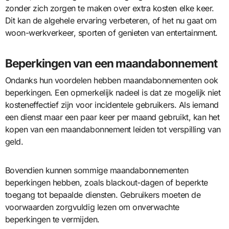
zonder zich zorgen te maken over extra kosten elke keer.
Dit kan de algehele ervaring verbeteren, of het nu gaat om
woon-werkverkeer, sporten of genieten van entertainment.
Beperkingen van een maandabonnement
Ondanks hun voordelen hebben maandabonnementen ook
beperkingen. Een opmerkelijk nadeel is dat ze mogelijk niet
kosteneffectief zijn voor incidentele gebruikers. Als iemand
een dienst maar een paar keer per maand gebruikt, kan het
kopen van een maandabonnement leiden tot verspilling van
geld.
Bovendien kunnen sommige maandabonnementen
beperkingen hebben, zoals blackout-dagen of beperkte
toegang tot bepaalde diensten. Gebruikers moeten de
voorwaarden zorgvuldig lezen om onverwachte
beperkingen te vermijden.