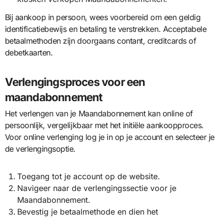
Bij aankoop in persoon, wees voorbereid om een geldig
identificatiebewijs en betaling te verstrekken. Acceptabele
betaalmethoden zijn doorgaans contant, creditcards of
debetkaarten.
Verlengingsproces voor een
maandabonnement
Het verlengen van je Maandabonnement kan online of
persoonlijk, vergelijkbaar met het initiële aankoopproces.
Voor online verlenging log je in op je account en selecteer je
de verlengingsoptie.
Toegang tot je account op de website.
Navigeer naar de verlengingssectie voor je
Maandabonnement.
Bevestig je betaalmethode en dien het