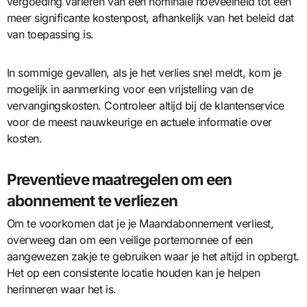
vergoeding variëren van een nominale hoeveelheid tot een
meer significante kostenpost, afhankelijk van het beleid dat
van toepassing is.
In sommige gevallen, als je het verlies snel meldt, kom je
mogelijk in aanmerking voor een vrijstelling van de
vervangingskosten. Controleer altijd bij de klantenservice
voor de meest nauwkeurige en actuele informatie over
kosten.
Preventieve maatregelen om een
abonnement te verliezen
Om te voorkomen dat je je Maandabonnement verliest,
overweeg dan om een veilige portemonnee of een
aangewezen zakje te gebruiken waar je het altijd in opbergt.
Het op een consistente locatie houden kan je helpen
herinneren waar het is.