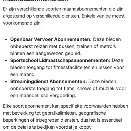
Er zijn verschillende soorten maandabonnementen die zijn
afgestemd op verschillende diensten. Enkele van de meest
voorkomende zijn:
Openbaar Vervoer Abonnementen:
Deze bieden
onbeperkt reizen met bussen, treinen of metro’s
binnen een aangewezen gebied.
Sportschool Lidmaatschapsabonnementen:
Deze
bieden toegang tot fitnessfaciliteiten en lessen voor
een maand.
Streamingdienst Abonnementen:
Deze bieden
onbeperkte toegang tot films, shows of muziek voor
een maandelijkse vergoeding.
Elke soort abonnement kan specifieke voorwaarden hebben
met betrekking tot gebruikslimieten, geografische
beperkingen of inbegrepen diensten, dus het is essentieel
om de details te bekijken voordat je koopt.