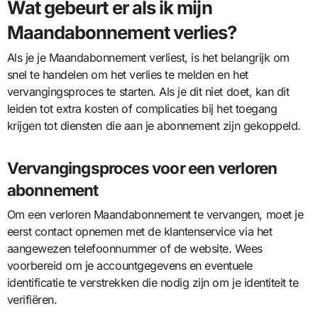
Wat gebeurt er als ik mijn
Maandabonnement verlies?
Als je je Maandabonnement verliest, is het belangrijk om
snel te handelen om het verlies te melden en het
vervangingsproces te starten. Als je dit niet doet, kan dit
leiden tot extra kosten of complicaties bij het toegang
krijgen tot diensten die aan je abonnement zijn gekoppeld.
Vervangingsproces voor een verloren
abonnement
Om een verloren Maandabonnement te vervangen, moet je
eerst contact opnemen met de klantenservice via het
aangewezen telefoonnummer of de website. Wees
voorbereid om je accountgegevens en eventuele
identificatie te verstrekken die nodig zijn om je identiteit te
verifiëren.