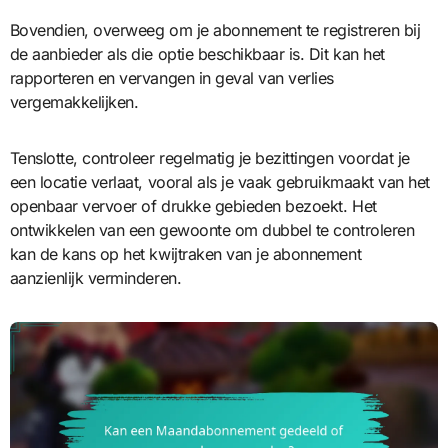
Bovendien, overweeg om je abonnement te registreren bij
de aanbieder als die optie beschikbaar is. Dit kan het
rapporteren en vervangen in geval van verlies
vergemakkelijken.
Tenslotte, controleer regelmatig je bezittingen voordat je
een locatie verlaat, vooral als je vaak gebruikmaakt van het
openbaar vervoer of drukke gebieden bezoekt. Het
ontwikkelen van een gewoonte om dubbel te controleren
kan de kans op het kwijtraken van je abonnement
aanzienlijk verminderen.