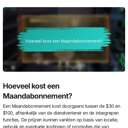
Hoeveel kost een
Maandabonnement?
Een Maandabonnement kost doorgaans tussen de $30 en
$100, afhankelijk van de dienstverlener en de inbegrepen
functies. De prijzen kunnen variëren op basis van locatie,
gebruik en eventuele kortingen of promoties die van