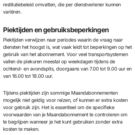
restitutiebeleid omvatten, die per dienstverlener kunnen
variëren.
Piektijden en gebruiksbeperkingen
Piektijden verwijzen naar periodes waarin de vraag naar
diensten het hoogst is, wat vaak leidt tot beperkingen op het
gebruik van het abonnement. Voor veel transportsystemen
vallen de piekuren meestal op weekdagen tijdens de
ochtend- en avondspits, doorgaans van 7.00 tot 9.00 uur en
van 16.00 tot 18.00 uur.
Tijdens piektijden zijn sommige Maandabonnementen
mogelijk niet geldig voor reizen, of kunnen er extra kosten
voor gebruik zijn. Het is essentieel om de specifieke
voorwaarden van je Maandabonnement te controleren om
te begrijpen wanneer je het kunt gebruiken zonder extra
kosten te maken.