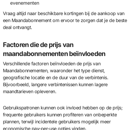
evenementen
Vraag altijd naar beschikbare kortingen bij de aankoop van
een Maandabonnement om ervoor te zorgen dat je de beste
deal ontvangt.
Factoren die de prijs van
maandabonnementen beïnvloeden
Verschillende factoren beïnvloeden de prijs van
Maandabonnementen, waaronder het type dienst,
geografische locatie en de duur van de verbintenis.
Bijvoorbeeld, langere verbintenissen kunnen lagere
maandtarieven opleveren.
Gebruikspatronen kunnen ook invloed hebben op de prijs;
frequente gebruikers kunnen profiteren van onbeperkte
plannen, terwijl incidentele gebruikers mogelijk meer
economische pay-per-use opties vinden.