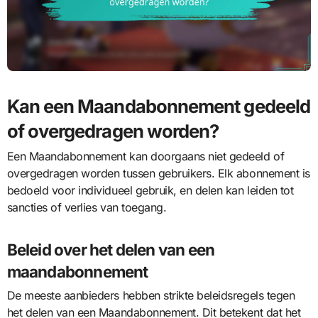
Kan een Maandabonnement gedeeld
of overgedragen worden?
Een Maandabonnement kan doorgaans niet gedeeld of
overgedragen worden tussen gebruikers. Elk abonnement is
bedoeld voor individueel gebruik, en delen kan leiden tot
sancties of verlies van toegang.
Beleid over het delen van een
maandabonnement
De meeste aanbieders hebben strikte beleidsregels tegen
het delen van een Maandabonnement. Dit betekent dat het