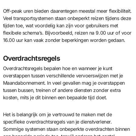
Off-peak uren bieden daarentegen meestal meer flexibiliteit.
Veel transportsystemen staan onbeperkt reizen tijdens deze
tijden toe, wat voordelig kan zijn voor gebruikers met
flexibele schema’s. Bijvoorbeeld, reizen na 9.00 uur of voor
16.00 uur kan vaak zonder beperkingen worden gedaan.
Overdrachtsregels
Overdrachtsregels bepalen hoe en wanneer je kunt
overstappen tussen verschillende vervoerswijzen met je
Maandabonnement. In veel gevallen mag je overstappen
tussen bussen, treinen of andere diensten zonder extra
kosten, mits je dit binnen een bepaalde tijd doet.
Het is belangrijk om je vertrouwd te maken met de
specifieke overdrachtsregels van je dienstverlener.
Sommige systemen staan onbeperkte overdrachten binnen