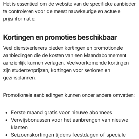
Het is essentieel om de website van de specifieke aanbieder
te controleren voor de meest nauwkeurige en actuele
prijsinformatie.
Kortingen en promoties beschikbaar
Veel dienstverleners bieden kortingen en promotionele
aanbiedingen die de kosten van een Maandabonnement
aanzienlijk kunnen verlagen. Veelvoorkomende kortingen
zijn studentenprijzen, kortingen voor senioren en
gezinsplannen.
Promotionele aanbiedingen kunnen onder andere omvatten:
Eerste maand gratis voor nieuwe abonnees
Verwijsbonussen voor het aanbrengen van nieuwe
klanten
Seizoenskortingen tijdens feestdagen of speciale