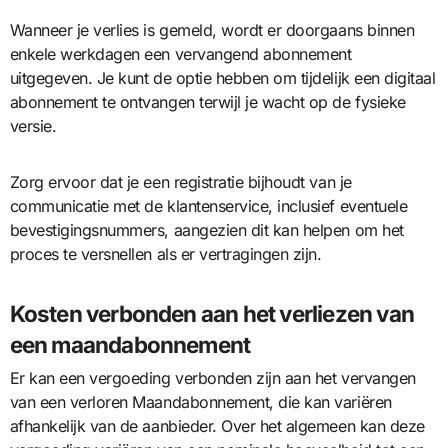
Wanneer je verlies is gemeld, wordt er doorgaans binnen
enkele werkdagen een vervangend abonnement
uitgegeven. Je kunt de optie hebben om tijdelijk een digitaal
abonnement te ontvangen terwijl je wacht op de fysieke
versie.
Zorg ervoor dat je een registratie bijhoudt van je
communicatie met de klantenservice, inclusief eventuele
bevestigingsnummers, aangezien dit kan helpen om het
proces te versnellen als er vertragingen zijn.
Kosten verbonden aan het verliezen van
een maandabonnement
Er kan een vergoeding verbonden zijn aan het vervangen
van een verloren Maandabonnement, die kan variëren
afhankelijk van de aanbieder. Over het algemeen kan deze