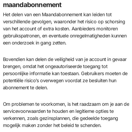
maandabonnement
Het delen van een Maandabonnement kan leiden tot
verschillende gevolgen, waaronder het risico op schorsing
van het account of extra kosten. Aanbieders monitoren
gebruikspatronen, en eventuele onregelmatigheden kunnen
een onderzoek in gang zetten.
Bovendien kan delen de veiligheid van je account in gevaar
brengen, omdat het ongeautoriseerde toegang tot
persoonlijke informatie kan toestaan. Gebruikers moeten de
potentiële risico’s overwegen voordat ze besluiten hun
abonnement te delen.
Om problemen te voorkomen, is het raadzaam om je aan de
servicevoorwaarden te houden en legitieme opties te
verkennen, zoals gezinsplannen, die gedeelde toegang
mogelijk maken zonder het beleid te schenden.