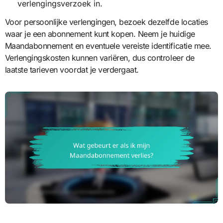
verlengingsverzoek in.
Voor persoonlijke verlengingen, bezoek dezelfde locaties
waar je een abonnement kunt kopen. Neem je huidige
Maandabonnement en eventuele vereiste identificatie mee.
Verlengingskosten kunnen variëren, dus controleer de
laatste tarieven voordat je verdergaat.