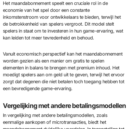
Het maandabonnement speelt een cruciale rol in de
economie van het spel door een constante
inkomstenstroom voor ontwikkelaars te bieden, terwijl het
de betrokkenheid van spelers vergroot. Dit model stelt
spelers in staat om te investeren in hun game-ervaring, wat
kan leiden tot meer tevredenheid en behoud.
Vanuit economisch perspectief kan het maandabonnement
worden gezien als een manier om gratis te spelen
elementen in balans te brengen met premium inhoud. Het
moedigt spelers aan om geld uit te geven, terwijl het ervoor
zorgt dat degenen die niet betalen toch toegang hebben tot
een bevredigende game-ervaring.
Vergelijking met andere betalingsmodellen
In vergelijking met andere betalingsmodellen, zoals
eenmalige aankopen of microtransacties, biedt het