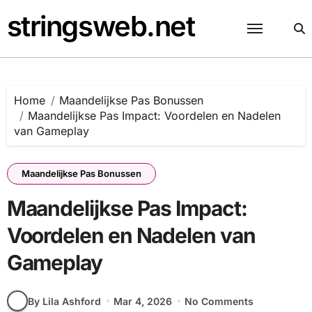
Skip
stringsweb.net
to
content
Home
Maandelijkse Pas Bonussen
Maandelijkse Pas Impact: Voordelen en Nadelen
van Gameplay
Maandelijkse Pas Bonussen
Maandelijkse Pas Impact:
Voordelen en Nadelen van
Gameplay
By Lila Ashford
Mar 4, 2026
No Comments