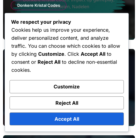
Donkere Kristal Codes
Donkere Kristal Codes: Impact op
We respect your privacy
gameplay, Voordelen, Nadelen
Cookies help us improve your experience,
deliver personalized content, and analyze
traffic. You can choose which cookies to allow
by clicking
Customize
. Click
Accept All
to
consent or
Reject All
to decline non-essential
cookies.
Customize
Evenement Token Winkel Prijzen
Reject All
Event Token Winkel:
Veelvoorkomende Problemen,
Accept All
Probleemoplossing, Ondersteuning