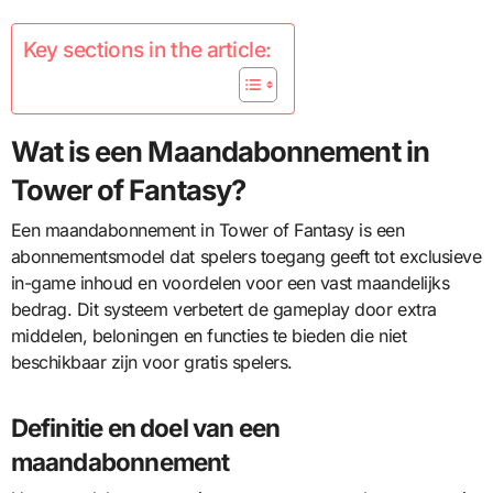
Key sections in the article:
Wat is een Maandabonnement in
Tower of Fantasy?
Een maandabonnement in Tower of Fantasy is een
abonnementsmodel dat spelers toegang geeft tot exclusieve
in-game inhoud en voordelen voor een vast maandelijks
bedrag. Dit systeem verbetert de gameplay door extra
middelen, beloningen en functies te bieden die niet
beschikbaar zijn voor gratis spelers.
Definitie en doel van een
maandabonnement