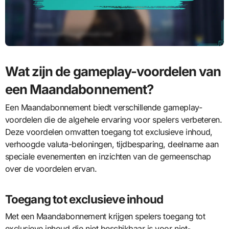
Wat zijn de gameplay-voordelen van
een Maandabonnement?
Een Maandabonnement biedt verschillende gameplay-
voordelen die de algehele ervaring voor spelers verbeteren.
Deze voordelen omvatten toegang tot exclusieve inhoud,
verhoogde valuta-beloningen, tijdbesparing, deelname aan
speciale evenementen en inzichten van de gemeenschap
over de voordelen ervan.
Toegang tot exclusieve inhoud
Met een Maandabonnement krijgen spelers toegang tot
exclusieve inhoud die niet beschikbaar is voor niet-