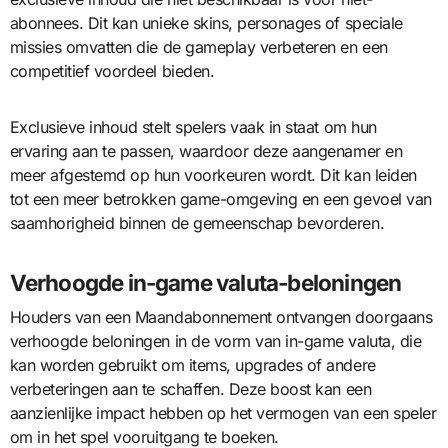
abonnees. Dit kan unieke skins, personages of speciale
missies omvatten die de gameplay verbeteren en een
competitief voordeel bieden.
Exclusieve inhoud stelt spelers vaak in staat om hun
ervaring aan te passen, waardoor deze aangenamer en
meer afgestemd op hun voorkeuren wordt. Dit kan leiden
tot een meer betrokken game-omgeving en een gevoel van
saamhorigheid binnen de gemeenschap bevorderen.
Verhoogde in-game valuta-beloningen
Houders van een Maandabonnement ontvangen doorgaans
verhoogde beloningen in de vorm van in-game valuta, die
kan worden gebruikt om items, upgrades of andere
verbeteringen aan te schaffen. Deze boost kan een
aanzienlijke impact hebben op het vermogen van een speler
om in het spel vooruitgang te boeken.