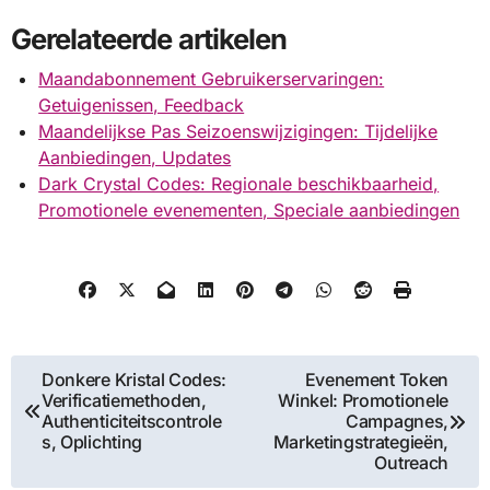
Gerelateerde artikelen
Maandabonnement Gebruikerservaringen:
Getuigenissen, Feedback
Maandelijkse Pas Seizoenswijzigingen: Tijdelijke
Aanbiedingen, Updates
Dark Crystal Codes: Regionale beschikbaarheid,
Promotionele evenementen, Speciale aanbiedingen
Post
Donkere Kristal Codes:
Evenement Token
Verificatiemethoden,
Winkel: Promotionele
navigation
Authenticiteitscontrole
Campagnes,
s, Oplichting
Marketingstrategieën,
Outreach