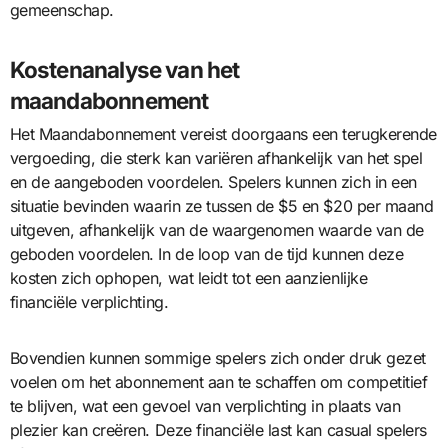
gemeenschap.
Kostenanalyse van het
maandabonnement
Het Maandabonnement vereist doorgaans een terugkerende
vergoeding, die sterk kan variëren afhankelijk van het spel
en de aangeboden voordelen. Spelers kunnen zich in een
situatie bevinden waarin ze tussen de $5 en $20 per maand
uitgeven, afhankelijk van de waargenomen waarde van de
geboden voordelen. In de loop van de tijd kunnen deze
kosten zich ophopen, wat leidt tot een aanzienlijke
financiële verplichting.
Bovendien kunnen sommige spelers zich onder druk gezet
voelen om het abonnement aan te schaffen om competitief
te blijven, wat een gevoel van verplichting in plaats van
plezier kan creëren. Deze financiële last kan casual spelers