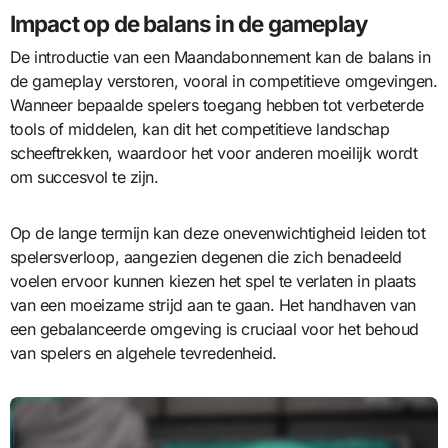
Impact op de balans in de gameplay
De introductie van een Maandabonnement kan de balans in
de gameplay verstoren, vooral in competitieve omgevingen.
Wanneer bepaalde spelers toegang hebben tot verbeterde
tools of middelen, kan dit het competitieve landschap
scheeftrekken, waardoor het voor anderen moeilijk wordt
om succesvol te zijn.
Op de lange termijn kan deze onevenwichtigheid leiden tot
spelersverloop, aangezien degenen die zich benadeeld
voelen ervoor kunnen kiezen het spel te verlaten in plaats
van een moeizame strijd aan te gaan. Het handhaven van
een gebalanceerde omgeving is cruciaal voor het behoud
van spelers en algehele tevredenheid.