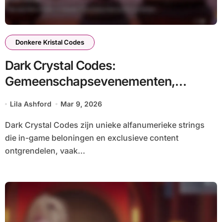
Donkere Kristal Codes
Dark Crystal Codes:
Gemeenschapsevenementen,
Samenwerkingen, Partnerschappen
Lila Ashford
Mar 9, 2026
Dark Crystal Codes zijn unieke alfanumerieke strings
die in-game beloningen en exclusieve content
ontgrendelen, vaak...