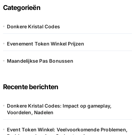
Categorieën
Donkere Kristal Codes
Evenement Token Winkel Prijzen
Maandelijkse Pas Bonussen
Recente berichten
Donkere Kristal Codes: Impact op gameplay,
Voordelen, Nadelen
Event Token Winkel: Veelvoorkomende Problemen,