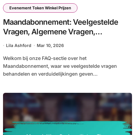
Evenement Token Winkel Prijzen
Maandabonnement: Veelgestelde
Vragen, Algemene Vragen,
Verduidelijkingen
Lila Ashford
Mar 10, 2026
Welkom bij onze FAQ-sectie over het
Maandabonnement, waar we veelgestelde vragen
behandelen en verduidelijkingen geven...