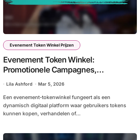
Evenement Token Winkel Prijzen
Evenement Token Winkel:
Promotionele Campagnes,
Marketingstrategieën, Outreach
Lila Ashford
Mar 5, 2026
Een evenement-tokenwinkel fungeert als een
dynamisch digitaal platform waar gebruikers tokens
kunnen kopen, verhandelen of...