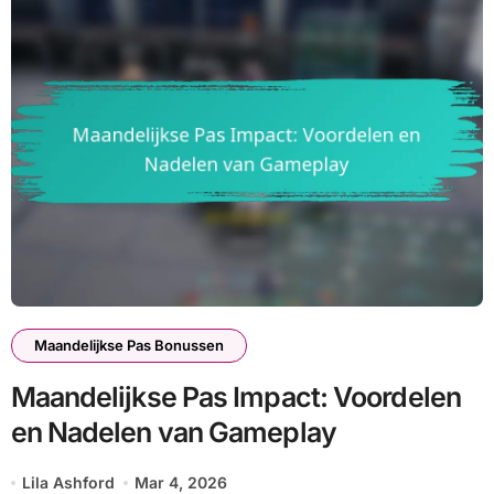
Maandelijkse Pas Bonussen
Maandelijkse Pas Impact: Voordelen
en Nadelen van Gameplay
Lila Ashford
Mar 4, 2026