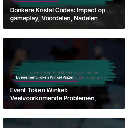
Donkere Kristal Codes: Impact op
gameplay, Voordelen, Nadelen
Evenement Token Winkel Prijzen
Event Token Winkel:
Veelvoorkomende Problemen,
Probleemoplossing, Ondersteuning