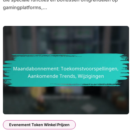
gamingplatforms,...
Evenement Token Winkel Prijzen