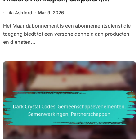
Beperkingen
Lila Ashford
Mar 9, 2026
Het Maandabonnement is een abonnementsdienst die
toegang biedt tot een verscheidenheid aan producten
en diensten...