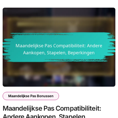
Maandelijkse Pas Bonussen
Maandelijkse Pas Compatibiliteit:
Andere Aankopen, Stapelen,