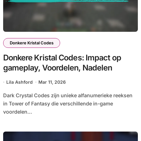
Donkere Kristal Codes
Donkere Kristal Codes: Impact op
gameplay, Voordelen, Nadelen
Lila Ashford
Mar 11, 2026
Dark Crystal Codes zijn unieke alfanumerieke reeksen
in Tower of Fantasy die verschillende in-game
voordelen...