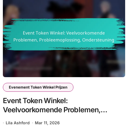
Evenement Token Winkel Prijzen
Event Token Winkel:
Veelvoorkomende Problemen,
Probleemoplossing, Ondersteuning
Lila Ashford
Mar 11, 2026