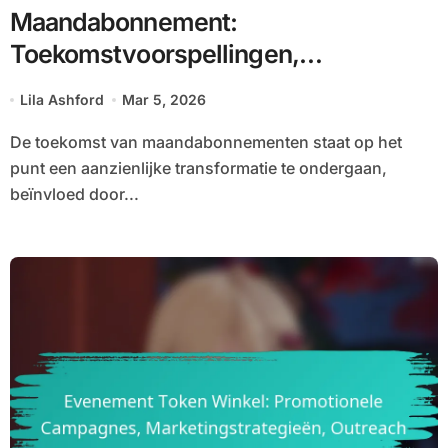
Maandabonnement:
Toekomstvoorspellingen,
Aankomende Trends, Wijzigingen
Lila Ashford
Mar 5, 2026
De toekomst van maandabonnementen staat op het
punt een aanzienlijke transformatie te ondergaan,
beïnvloed door...