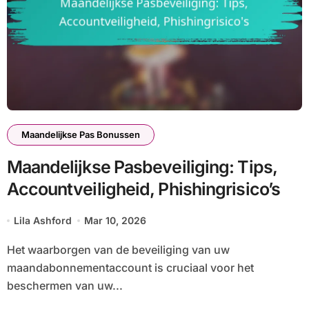
Maandelijkse Pas Bonussen
Maandelijkse Pasbeveiliging: Tips,
Accountveiligheid, Phishingrisico’s
Lila Ashford
Mar 10, 2026
Het waarborgen van de beveiliging van uw
maandabonnementaccount is cruciaal voor het
beschermen van uw...