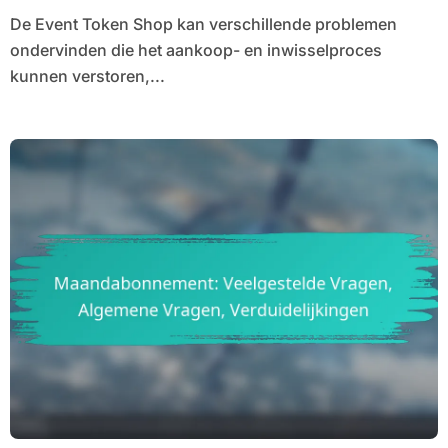
De Event Token Shop kan verschillende problemen
ondervinden die het aankoop- en inwisselproces
kunnen verstoren,...