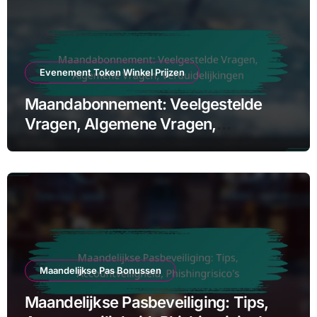
Evenement Token Winkel Prijzen
Maandabonnement: Veelgestelde
Vragen, Algemene Vragen,
Verduidelijkingen
Maandelijkse Pas Bonussen
Maandelijkse Pasbeveiliging: Tips,