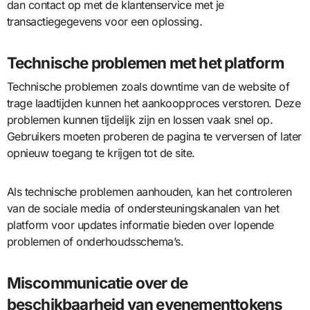
dan contact op met de klantenservice met je
transactiegegevens voor een oplossing.
Technische problemen met het platform
Technische problemen zoals downtime van de website of
trage laadtijden kunnen het aankoopproces verstoren. Deze
problemen kunnen tijdelijk zijn en lossen vaak snel op.
Gebruikers moeten proberen de pagina te verversen of later
opnieuw toegang te krijgen tot de site.
Als technische problemen aanhouden, kan het controleren
van de sociale media of ondersteuningskanalen van het
platform voor updates informatie bieden over lopende
problemen of onderhoudsschema’s.
Miscommunicatie over de
beschikbaarheid van evenementtokens