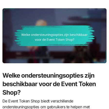
Welke ondersteuningsopties zijn
beschikbaar voor de Event Token
Shop?
De Event Token Shop biedt verschillende
ondersteuningsopties om gebruikers te helpen met