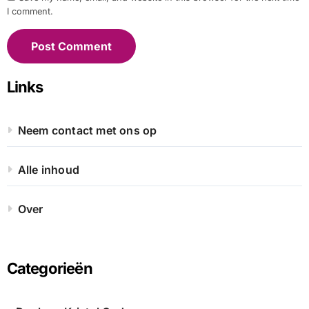
I comment.
Links
Neem contact met ons op
Alle inhoud
Over
Categorieën