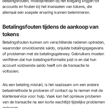
betalingsfouten, moeilijkheden bij het toegang krijgen tot
accounts en fouten bij het inwisselen van tokens, die
allemaal een soepele ervaring kunnen belemmeren.
Betalingsfouten tijdens de aankoop van
tokens
Betalingsfouten kunnen om verschillende redenen optreden,
waaronder onvoldoende saldo, onjuiste betalingsgegevens
of problemen met de betalingsgateway. Gebruikers moeten
verifiëren dat hun betalingsinformatie juist is en dat hun
account voldoende saldo heeft om de transactie te
voltooien.
Als een betaling mislukt, is het raadzaam om een andere
betaalmethode te proberen of contact op te nemen met de
klantenservice voor hulp. Vaak kan het opnieuw proberen
van de transactie na een korte wachttijd tijdelijke problemen
oplossen.