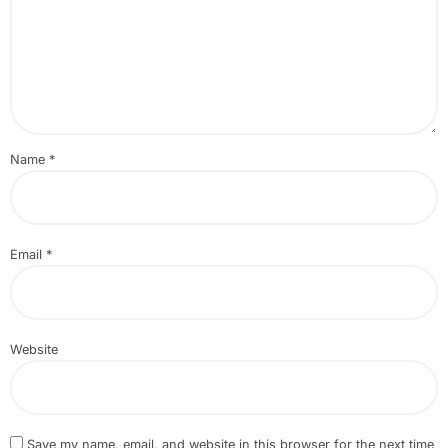
Name
*
Email
*
Website
Save my name, email, and website in this browser for the next time