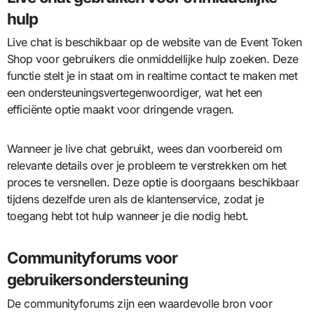
hulp
Live chat is beschikbaar op de website van de Event Token
Shop voor gebruikers die onmiddellijke hulp zoeken. Deze
functie stelt je in staat om in realtime contact te maken met
een ondersteuningsvertegenwoordiger, wat het een
efficiënte optie maakt voor dringende vragen.
Wanneer je live chat gebruikt, wees dan voorbereid om
relevante details over je probleem te verstrekken om het
proces te versnellen. Deze optie is doorgaans beschikbaar
tijdens dezelfde uren als de klantenservice, zodat je
toegang hebt tot hulp wanneer je die nodig hebt.
Communityforums voor
gebruikersondersteuning
De communityforums zijn een waardevolle bron voor