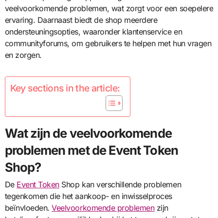
veelvoorkomende problemen, wat zorgt voor een soepelere
ervaring. Daarnaast biedt de shop meerdere
ondersteuningsopties, waaronder klantenservice en
communityforums, om gebruikers te helpen met hun vragen
en zorgen.
Key sections in the article:
Wat zijn de veelvoorkomende
problemen met de Event Token
Shop?
De
Event Token
Shop kan verschillende problemen
tegenkomen die het aankoop- en inwisselproces
beïnvloeden.
Veelvoorkomende problemen
zijn