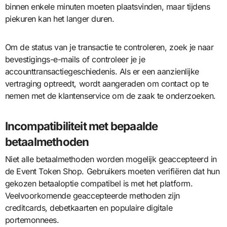
binnen enkele minuten moeten plaatsvinden, maar tijdens
piekuren kan het langer duren.
Om de status van je transactie te controleren, zoek je naar
bevestigings-e-mails of controleer je je
accounttransactiegeschiedenis. Als er een aanzienlijke
vertraging optreedt, wordt aangeraden om contact op te
nemen met de klantenservice om de zaak te onderzoeken.
Incompatibiliteit met bepaalde
betaalmethoden
Niet alle betaalmethoden worden mogelijk geaccepteerd in
de Event Token Shop. Gebruikers moeten verifiëren dat hun
gekozen betaaloptie compatibel is met het platform.
Veelvoorkomende geaccepteerde methoden zijn
creditcards, debetkaarten en populaire digitale
portemonnees.