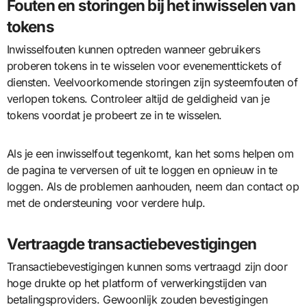
Fouten en storingen bij het inwisselen van
tokens
Inwisselfouten kunnen optreden wanneer gebruikers
proberen tokens in te wisselen voor evenementtickets of
diensten. Veelvoorkomende storingen zijn systeemfouten of
verlopen tokens. Controleer altijd de geldigheid van je
tokens voordat je probeert ze in te wisselen.
Als je een inwisselfout tegenkomt, kan het soms helpen om
de pagina te verversen of uit te loggen en opnieuw in te
loggen. Als de problemen aanhouden, neem dan contact op
met de ondersteuning voor verdere hulp.
Vertraagde transactiebevestigingen
Transactiebevestigingen kunnen soms vertraagd zijn door
hoge drukte op het platform of verwerkingstijden van
betalingsproviders. Gewoonlijk zouden bevestigingen