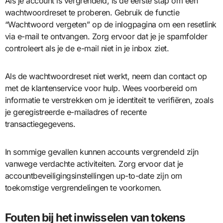
Als je account is vergrendeld, is de eerste stap om een
wachtwoordreset te proberen. Gebruik de functie
“Wachtwoord vergeten” op de inlogpagina om een resetlink
via e-mail te ontvangen. Zorg ervoor dat je je spamfolder
controleert als je de e-mail niet in je inbox ziet.
Als de wachtwoordreset niet werkt, neem dan contact op
met de klantenservice voor hulp. Wees voorbereid om
informatie te verstrekken om je identiteit te verifiëren, zoals
je geregistreerde e-mailadres of recente
transactiegegevens.
In sommige gevallen kunnen accounts vergrendeld zijn
vanwege verdachte activiteiten. Zorg ervoor dat je
accountbeveiligingsinstellingen up-to-date zijn om
toekomstige vergrendelingen te voorkomen.
Fouten bij het inwisselen van tokens