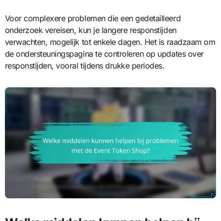
Voor complexere problemen die een gedetailleerd
onderzoek vereisen, kun je langere responstijden
verwachten, mogelijk tot enkele dagen. Het is raadzaam om
de ondersteuningspagina te controleren op updates over
responstijden, vooral tijdens drukke periodes.