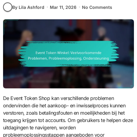
By Lila Ashford
Mar 11, 2026
No Comments
De Event Token Shop kan verschillende problemen
ondervinden die het aankoop- en inwisselproces kunnen
verstoren, zoals betalingsfouten en moeilijkheden bij het
toegang krijgen tot accounts. Om gebruikers te helpen deze
uitdagingen te navigeren, worden
probleemoplossingsstappen aangeboden voor