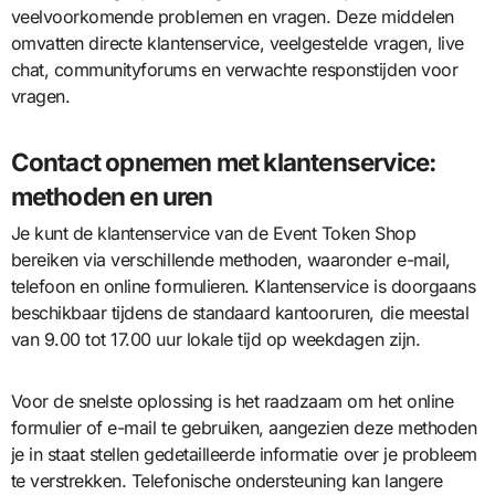
veelvoorkomende problemen en vragen. Deze middelen
omvatten directe klantenservice, veelgestelde vragen, live
chat, communityforums en verwachte responstijden voor
vragen.
Contact opnemen met klantenservice:
methoden en uren
Je kunt de klantenservice van de Event Token Shop
bereiken via verschillende methoden, waaronder e-mail,
telefoon en online formulieren. Klantenservice is doorgaans
beschikbaar tijdens de standaard kantooruren, die meestal
van 9.00 tot 17.00 uur lokale tijd op weekdagen zijn.
Voor de snelste oplossing is het raadzaam om het online
formulier of e-mail te gebruiken, aangezien deze methoden
je in staat stellen gedetailleerde informatie over je probleem
te verstrekken. Telefonische ondersteuning kan langere