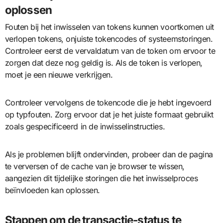
oplossen
Fouten bij het inwisselen van tokens kunnen voortkomen uit
verlopen tokens, onjuiste tokencodes of systeemstoringen.
Controleer eerst de vervaldatum van de token om ervoor te
zorgen dat deze nog geldig is. Als de token is verlopen,
moet je een nieuwe verkrijgen.
Controleer vervolgens de tokencode die je hebt ingevoerd
op typfouten. Zorg ervoor dat je het juiste formaat gebruikt
zoals gespecificeerd in de inwisselinstructies.
Als je problemen blijft ondervinden, probeer dan de pagina
te verversen of de cache van je browser te wissen,
aangezien dit tijdelijke storingen die het inwisselproces
beïnvloeden kan oplossen.
Stappen om de transactie-status te