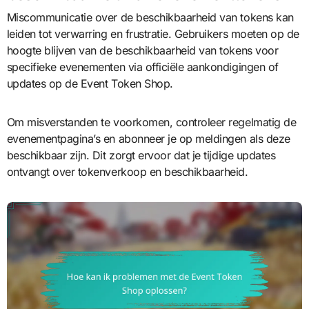
Miscommunicatie over de beschikbaarheid van tokens kan
leiden tot verwarring en frustratie. Gebruikers moeten op de
hoogte blijven van de beschikbaarheid van tokens voor
specifieke evenementen via officiële aankondigingen of
updates op de Event Token Shop.
Om misverstanden te voorkomen, controleer regelmatig de
evenementpagina’s en abonneer je op meldingen als deze
beschikbaar zijn. Dit zorgt ervoor dat je tijdige updates
ontvangt over tokenverkoop en beschikbaarheid.