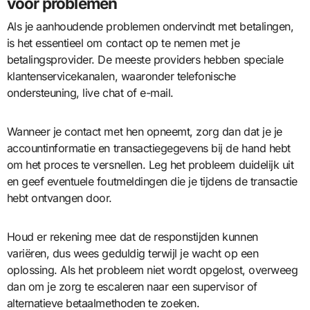
voor problemen
Als je aanhoudende problemen ondervindt met betalingen,
is het essentieel om contact op te nemen met je
betalingsprovider. De meeste providers hebben speciale
klantenservicekanalen, waaronder telefonische
ondersteuning, live chat of e-mail.
Wanneer je contact met hen opneemt, zorg dan dat je je
accountinformatie en transactiegegevens bij de hand hebt
om het proces te versnellen. Leg het probleem duidelijk uit
en geef eventuele foutmeldingen die je tijdens de transactie
hebt ontvangen door.
Houd er rekening mee dat de responstijden kunnen
variëren, dus wees geduldig terwijl je wacht op een
oplossing. Als het probleem niet wordt opgelost, overweeg
dan om je zorg te escaleren naar een supervisor of
alternatieve betaalmethoden te zoeken.