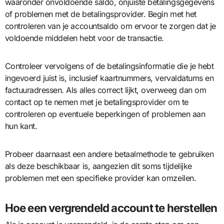
waaronder onvoldoende saldo, onjuiste betalingsgegevens
of problemen met de betalingsprovider. Begin met het
controleren van je accountsaldo om ervoor te zorgen dat je
voldoende middelen hebt voor de transactie.
Controleer vervolgens of de betalingsinformatie die je hebt
ingevoerd juist is, inclusief kaartnummers, vervaldatums en
factuuradressen. Als alles correct lijkt, overweeg dan om
contact op te nemen met je betalingsprovider om te
controleren op eventuele beperkingen of problemen aan
hun kant.
Probeer daarnaast een andere betaalmethode te gebruiken
als deze beschikbaar is, aangezien dit soms tijdelijke
problemen met een specifieke provider kan omzeilen.
Hoe een vergrendeld account te herstellen