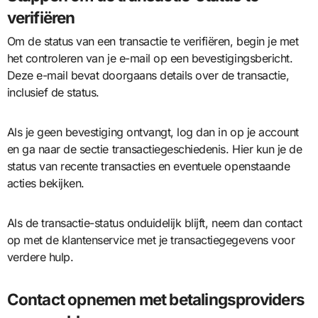
verifiëren
Om de status van een transactie te verifiëren, begin je met
het controleren van je e-mail op een bevestigingsbericht.
Deze e-mail bevat doorgaans details over de transactie,
inclusief de status.
Als je geen bevestiging ontvangt, log dan in op je account
en ga naar de sectie transactiegeschiedenis. Hier kun je de
status van recente transacties en eventuele openstaande
acties bekijken.
Als de transactie-status onduidelijk blijft, neem dan contact
op met de klantenservice met je transactiegegevens voor
verdere hulp.
Contact opnemen met betalingsproviders