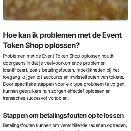
Hoe kan ik problemen met de Event
Token Shop oplossen?
Problemen met de Event Token Shop oplossen houdt
doorgaans in dat je veelvoorkomende problemen
identificeert, zoals betalingsfouten, moeilijkheden bij het
toegang krijgen tot accounts en inwisselfouten van tokens.
Door specifieke stappen voor elk type probleem te volgen,
kunnen gebruikers hun zorgen effectief oplossen en
transacties succesvol voltooien.
Stappen om betalingsfouten op te lossen
Betalingsfouten kunnen om verschillende redenen optreden,