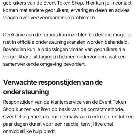
gebruikers van de Event Token Shop. Hier kun je in contact
komen met andere gebruikers, ervaringen delen en advies
vragen over veelvoorkomende problemen.
Deelname aan de forums kan inzichten bieden die mogelijk
niet in officiële ondersteuningskanalen worden behandeld.
Bovendien kun je oplossingen vinden van gebruikers die
vergelijkbare uitdagingen hebben ondervonden, wat een
samenwerkende omgeving bevordert.
Verwachte responstijden van de
ondersteuning
Responstijden van de klantenservice van de Event Token
Shop kunnen variëren op basis van de contactmethode.
Over het algemeen kunnen e-mailvragen enkele uren tot een
paar dagen duren voor een reactie, terwijl live chat
onmiddellijke hulp biedt.