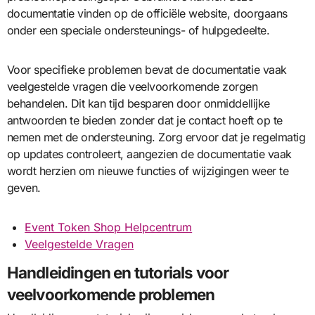
documentatie vinden op de officiële website, doorgaans
onder een speciale ondersteunings- of hulpgedeelte.
Voor specifieke problemen bevat de documentatie vaak
veelgestelde vragen die veelvoorkomende zorgen
behandelen. Dit kan tijd besparen door onmiddellijke
antwoorden te bieden zonder dat je contact hoeft op te
nemen met de ondersteuning. Zorg ervoor dat je regelmatig
op updates controleert, aangezien de documentatie vaak
wordt herzien om nieuwe functies of wijzigingen weer te
geven.
Event Token Shop Helpcentrum
Veelgestelde Vragen
Handleidingen en tutorials voor
veelvoorkomende problemen