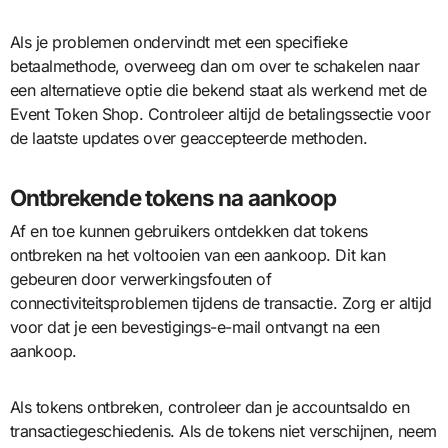
Als je problemen ondervindt met een specifieke
betaalmethode, overweeg dan om over te schakelen naar
een alternatieve optie die bekend staat als werkend met de
Event Token Shop. Controleer altijd de betalingssectie voor
de laatste updates over geaccepteerde methoden.
Ontbrekende tokens na aankoop
Af en toe kunnen gebruikers ontdekken dat tokens
ontbreken na het voltooien van een aankoop. Dit kan
gebeuren door verwerkingsfouten of
connectiviteitsproblemen tijdens de transactie. Zorg er altijd
voor dat je een bevestigings-e-mail ontvangt na een
aankoop.
Als tokens ontbreken, controleer dan je accountsaldo en
transactiegeschiedenis. Als de tokens niet verschijnen, neem