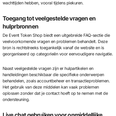
wachttijden hebben, vooral tijdens piekuren.
Toegang tot veelgestelde vragen en
hulprbronnen
De Event Token Shop biedt een uitgebreide FAQ-sectie die
veelvoorkomende vragen en problemen behandelt. Deze
bron is rechtstreeks toegankelijk vanaf de website en is
georganiseerd op categorieën voor eenvoudigere navigatie.
Naast veelgestelde vragen zijn er hulpartikelen en
handleidingen beschikbaar die specifieke onderwerpen
behandelen, zoals accountbeheer en transactieproblemen.
Het gebruik van deze middelen kan vaak problemen
oplossen zonder dat je contact hoeft op te nemen met de
ondersteuning.
Live chat gebruiken voor onmiddellijke