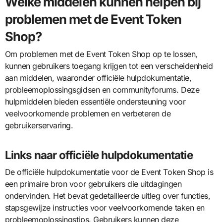
Welke middelen kunnen helpen bij
problemen met de Event Token
Shop?
Om problemen met de Event Token Shop op te lossen,
kunnen gebruikers toegang krijgen tot een verscheidenheid
aan middelen, waaronder officiële hulpdokumentatie,
probleemoplossingsgidsen en communityforums. Deze
hulpmiddelen bieden essentiële ondersteuning voor
veelvoorkomende problemen en verbeteren de
gebruikerservaring.
Links naar officiële hulpdokumentatie
De officiële hulpdokumentatie voor de Event Token Shop is
een primaire bron voor gebruikers die uitdagingen
ondervinden. Het bevat gedetailleerde uitleg over functies,
stapsgewijze instructies voor veelvoorkomende taken en
probleemoplossingstips. Gebruikers kunnen deze