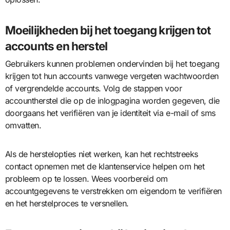
Moeilijkheden bij het toegang krijgen tot
accounts en herstel
Gebruikers kunnen problemen ondervinden bij het toegang
krijgen tot hun accounts vanwege vergeten wachtwoorden
of vergrendelde accounts. Volg de stappen voor
accountherstel die op de inlogpagina worden gegeven, die
doorgaans het verifiëren van je identiteit via e-mail of sms
omvatten.
Als de herstelopties niet werken, kan het rechtstreeks
contact opnemen met de klantenservice helpen om het
probleem op te lossen. Wees voorbereid om
accountgegevens te verstrekken om eigendom te verifiëren
en het herstelproces te versnellen.