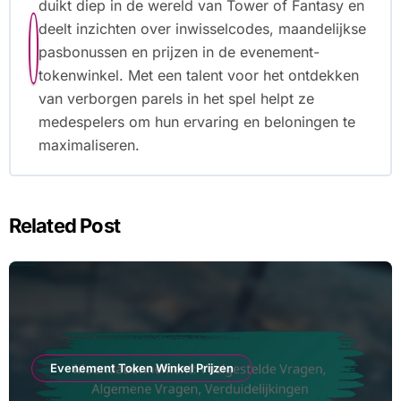
duikt diep in de wereld van Tower of Fantasy en
deelt inzichten over inwisselcodes, maandelijkse
pasbonussen en prijzen in de evenement-
tokenwinkel. Met een talent voor het ontdekken
van verborgen parels in het spel helpt ze
medespelers om hun ervaring en beloningen te
maximaliseren.
Related Post
Evenement Token Winkel Prijzen