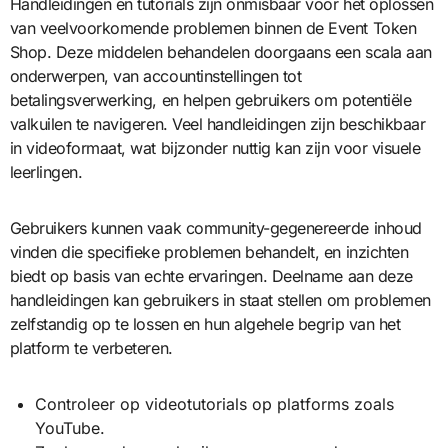
Handleidingen en tutorials zijn onmisbaar voor het oplossen
van veelvoorkomende problemen binnen de Event Token
Shop. Deze middelen behandelen doorgaans een scala aan
onderwerpen, van accountinstellingen tot
betalingsverwerking, en helpen gebruikers om potentiële
valkuilen te navigeren. Veel handleidingen zijn beschikbaar
in videoformaat, wat bijzonder nuttig kan zijn voor visuele
leerlingen.
Gebruikers kunnen vaak community-gegenereerde inhoud
vinden die specifieke problemen behandelt, en inzichten
biedt op basis van echte ervaringen. Deelname aan deze
handleidingen kan gebruikers in staat stellen om problemen
zelfstandig op te lossen en hun algehele begrip van het
platform te verbeteren.
Controleer op videotutorials op platforms zoals
YouTube.