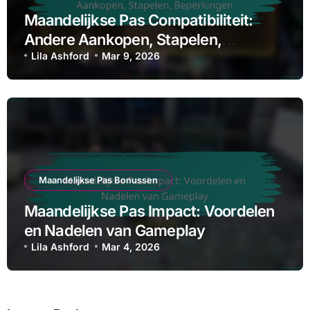
Maandelijkse Pas Compatibiliteit:
Andere Aankopen, Stapelen,
Beperkingen
Lila Ashford
Mar 9, 2026
Maandelijkse Pas Bonussen
Maandelijkse Pas Impact: Voordelen
en Nadelen van Gameplay
Lila Ashford
Mar 4, 2026