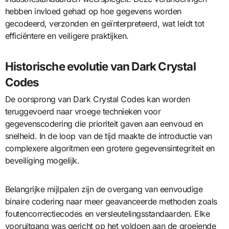
hebben invloed gehad op hoe gegevens worden
gecodeerd, verzonden en geïnterpreteerd, wat leidt tot
efficiëntere en veiligere praktijken.
Historische evolutie van Dark Crystal
Codes
De oorsprong van Dark Crystal Codes kan worden
teruggevoerd naar vroege technieken voor
gegevenscodering die prioriteit gaven aan eenvoud en
snelheid. In de loop van de tijd maakte de introductie van
complexere algoritmen een grotere gegevensintegriteit en
beveiliging mogelijk.
Belangrijke mijlpalen zijn de overgang van eenvoudige
binaire codering naar meer geavanceerde methoden zoals
foutencorrectiecodes en versleutelingsstandaarden. Elke
vooruitgang was gericht op het voldoen aan de groeiende