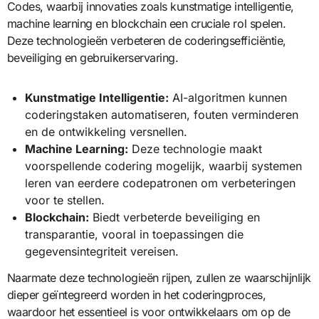
Codes, waarbij innovaties zoals kunstmatige intelligentie,
machine learning en blockchain een cruciale rol spelen.
Deze technologieën verbeteren de coderingsefficiëntie,
beveiliging en gebruikerservaring.
Kunstmatige Intelligentie:
AI-algoritmen kunnen
coderingstaken automatiseren, fouten verminderen
en de ontwikkeling versnellen.
Machine Learning:
Deze technologie maakt
voorspellende codering mogelijk, waarbij systemen
leren van eerdere codepatronen om verbeteringen
voor te stellen.
Blockchain:
Biedt verbeterde beveiliging en
transparantie, vooral in toepassingen die
gegevensintegriteit vereisen.
Naarmate deze technologieën rijpen, zullen ze waarschijnlijk
dieper geïntegreerd worden in het coderingproces,
waardoor het essentieel is voor ontwikkelaars om op de