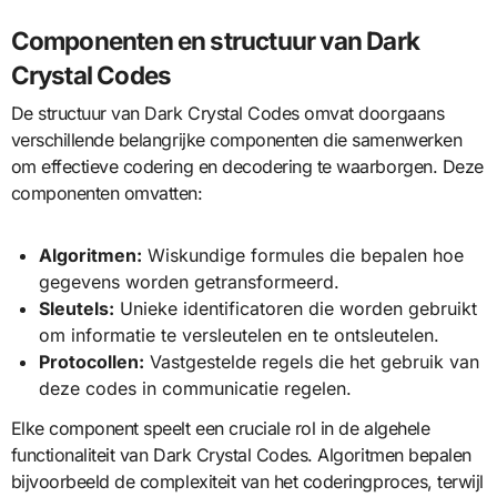
Componenten en structuur van Dark
Crystal Codes
De structuur van Dark Crystal Codes omvat doorgaans
verschillende belangrijke componenten die samenwerken
om effectieve codering en decodering te waarborgen. Deze
componenten omvatten:
Algoritmen:
Wiskundige formules die bepalen hoe
gegevens worden getransformeerd.
Sleutels:
Unieke identificatoren die worden gebruikt
om informatie te versleutelen en te ontsleutelen.
Protocollen:
Vastgestelde regels die het gebruik van
deze codes in communicatie regelen.
Elke component speelt een cruciale rol in de algehele
functionaliteit van Dark Crystal Codes. Algoritmen bepalen
bijvoorbeeld de complexiteit van het coderingproces, terwijl