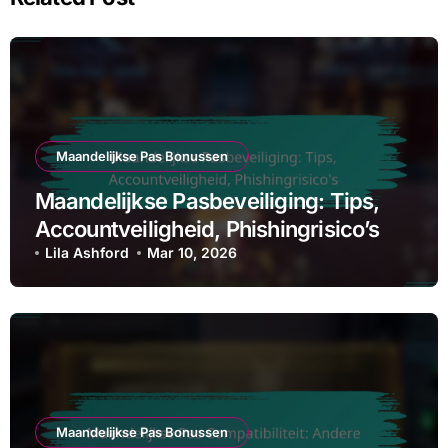
Maandelijkse Pas Bonussen
Maandelijkse Pasbeveiliging: Tips,
Accountveiligheid, Phishingrisico’s
Lila Ashford
Mar 10, 2026
Maandelijkse Pas Bonussen