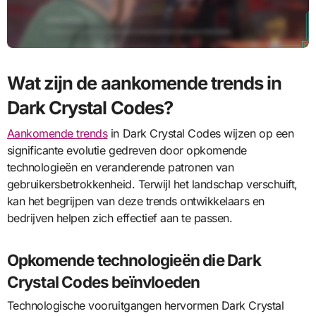
Wat zijn de aankomende trends in
Dark Crystal Codes?
Aankomende trends
in Dark Crystal Codes wijzen op een
significante evolutie gedreven door opkomende
technologieën en veranderende patronen van
gebruikersbetrokkenheid. Terwijl het landschap verschuift,
kan het begrijpen van deze trends ontwikkelaars en
bedrijven helpen zich effectief aan te passen.
Opkomende technologieën die Dark
Crystal Codes beïnvloeden
Technologische vooruitgangen hervormen Dark Crystal