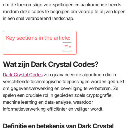
om de toekomstige voorspellingen en aankomende trends
rondom deze codes te begrijpen om voorop te blijven lopen
in een snel veranderend landschap.
Key sections in the article:
Wat zijn Dark Crystal Codes?
Dark Crystal Codes
zijn geavanceerde algoritmen die in
verschillende technologische toepassingen worden gebruikt
om gegevensverwerking en beveiliging te verbeteren. Ze
spelen een cruciale rol in gebieden zoals cryptografie,
machine learning en data-analyse, waardoor
informatieverwerking efficiënter en veiliger wordt.
Definitie en betekenis van Dark Crystal