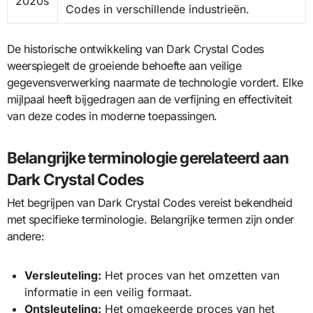
2020s
Codes in verschillende industrieën.
De historische ontwikkeling van Dark Crystal Codes
weerspiegelt de groeiende behoefte aan veilige
gegevensverwerking naarmate de technologie vordert. Elke
mijlpaal heeft bijgedragen aan de verfijning en effectiviteit
van deze codes in moderne toepassingen.
Belangrijke terminologie gerelateerd aan
Dark Crystal Codes
Het begrijpen van Dark Crystal Codes vereist bekendheid
met specifieke terminologie. Belangrijke termen zijn onder
andere:
Versleuteling:
Het proces van het omzetten van
informatie in een veilig formaat.
Ontsleuteling:
Het omgekeerde proces van het