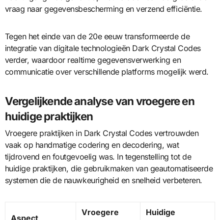
vraag naar gegevensbescherming en verzend efficiëntie.
Tegen het einde van de 20e eeuw transformeerde de
integratie van digitale technologieën Dark Crystal Codes
verder, waardoor realtime gegevensverwerking en
communicatie over verschillende platforms mogelijk werd.
Vergelijkende analyse van vroegere en
huidige praktijken
Vroegere praktijken in Dark Crystal Codes vertrouwden
vaak op handmatige codering en decodering, wat
tijdrovend en foutgevoelig was. In tegenstelling tot de
huidige praktijken, die gebruikmaken van geautomatiseerde
systemen die de nauwkeurigheid en snelheid verbeteren.
Vroegere
Huidige
Aspect