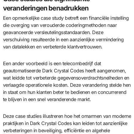
veranderingen benadrukken
Een opmerkelijke case study betreft een financiële instelling
die overging van verouderde coderingmethoden naar
geavanceerde versleutelingsstandaarden. Deze
verschuiving resulteerde in een aanzienlijke vermindering
van datalekken en verbeterde klantvertrouwen.
Een ander voorbeeld is een telecombedrijf dat
geautomatiseerde Dark Crystal Codes heeft aangenomen,
wat leidde tot verbeterde gegevensoverdrachtsnelheden en
verlaagde operationele kosten. Deze verandering stelde hen
in staat om hun klanten beter te bedienen en concurrerend
te blijven in een snel veranderende markt.
Deze case studies illustreren hoe het omarmen van moderne
praktijken in Dark Crystal Codes kan leiden tot aanzienlijke
verbeteringen in beveiliging, efficiëntie en algehele