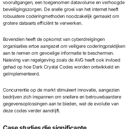
vooruitgangen, een toegenomen datavolume en verhoogde
beveiligingszorgen. De snelle groei van het internet heeft
robuustere coderingmethoden noodzakelijk gemaakt om
grotere datasets efficiënt te verwerken.
Bovendien heeft de opkomst van cyberdreigingen
organisaties ertoe aangezet om veiligere coderingpraktijken
aan te nemen om gevoelige informatie te beschermen.
Naleving van regelgeving zoals de AVG heeft ook invloed
gehad op hoe Dark Crystal Codes worden ontwikkeld en
geïmplementeerd.
Concurrentie op de markt stimuleert innovatie, aangezien
bedrijven zich inspannen om snellere en betrouwbaardere
gegevensoplossingen aan te bieden, wat de evolutie van
deze codes verder aandrijft.
Case studies die significante