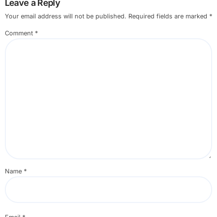
Leave a Reply
Your email address will not be published.
Required fields are marked
*
Comment
*
Name
*