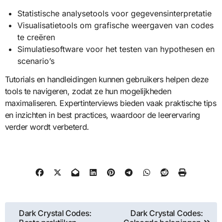
Statistische analysetools voor gegevensinterpretatie
Visualisatietools om grafische weergaven van codes
te creëren
Simulatiesoftware voor het testen van hypothesen en
scenario’s
Tutorials en handleidingen kunnen gebruikers helpen deze
tools te navigeren, zodat ze hun mogelijkheden
maximaliseren. Expertinterviews bieden vaak praktische tips
en inzichten in best practices, waardoor de leerervaring
verder wordt verbeterd.
Post
Dark Crystal Codes:
Dark Crystal Codes: