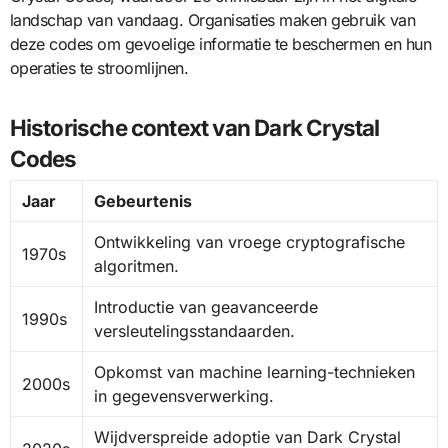
landschap van vandaag. Organisaties maken gebruik van
deze codes om gevoelige informatie te beschermen en hun
operaties te stroomlijnen.
Historische context van Dark Crystal
Codes
Jaar
Gebeurtenis
Ontwikkeling van vroege cryptografische
1970s
algoritmen.
Introductie van geavanceerde
1990s
versleutelingsstandaarden.
Opkomst van machine learning-technieken
2000s
in gegevensverwerking.
Wijdverspreide adoptie van Dark Crystal