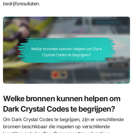
bedrijfsresultaten.
Welke bronnen kunnen helpen om
Dark Crystal Codes te begrijpen?
Om Dark Crystal Codes te begrijpen, zijn er verschillende
bronnen beschikbaar die inspelen op verschillende