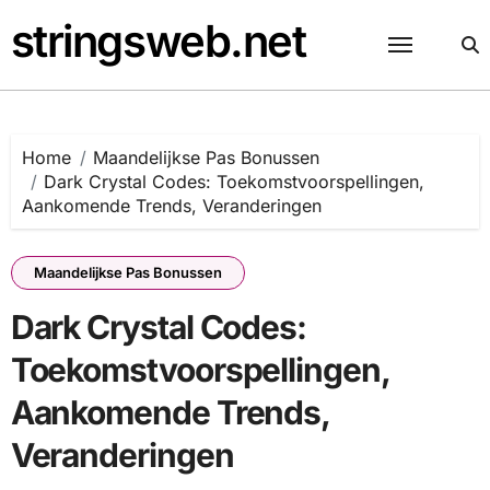
Skip
stringsweb.net
to
content
Home
Maandelijkse Pas Bonussen
Dark Crystal Codes: Toekomstvoorspellingen,
Aankomende Trends, Veranderingen
Maandelijkse Pas Bonussen
Dark Crystal Codes:
Toekomstvoorspellingen,
Aankomende Trends,
Veranderingen