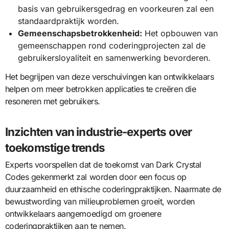
basis van gebruikersgedrag en voorkeuren zal een
standaardpraktijk worden.
Gemeenschapsbetrokkenheid:
Het opbouwen van
gemeenschappen rond coderingprojecten zal de
gebruikersloyaliteit en samenwerking bevorderen.
Het begrijpen van deze verschuivingen kan ontwikkelaars
helpen om meer betrokken applicaties te creëren die
resoneren met gebruikers.
Inzichten van industrie-experts over
toekomstige trends
Experts voorspellen dat de toekomst van Dark Crystal
Codes gekenmerkt zal worden door een focus op
duurzaamheid en ethische coderingpraktijken. Naarmate de
bewustwording van milieuproblemen groeit, worden
ontwikkelaars aangemoedigd om groenere
coderingpraktijken aan te nemen.