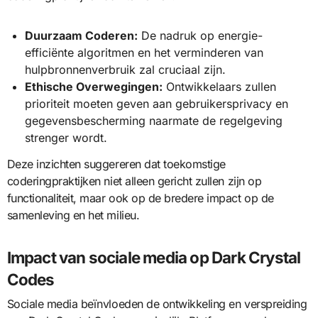
Duurzaam Coderen:
De nadruk op energie-
efficiënte algoritmen en het verminderen van
hulpbronnenverbruik zal cruciaal zijn.
Ethische Overwegingen:
Ontwikkelaars zullen
prioriteit moeten geven aan gebruikersprivacy en
gegevensbescherming naarmate de regelgeving
strenger wordt.
Deze inzichten suggereren dat toekomstige
coderingpraktijken niet alleen gericht zullen zijn op
functionaliteit, maar ook op de bredere impact op de
samenleving en het milieu.
Impact van sociale media op Dark Crystal
Codes
Sociale media beïnvloeden de ontwikkeling en verspreiding