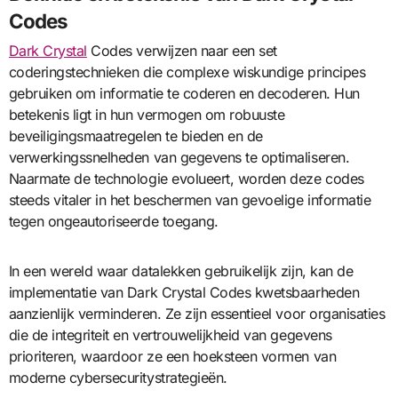
Codes
Dark Crystal
Codes verwijzen naar een set
coderingstechnieken die complexe wiskundige principes
gebruiken om informatie te coderen en decoderen. Hun
betekenis ligt in hun vermogen om robuuste
beveiligingsmaatregelen te bieden en de
verwerkingssnelheden van gegevens te optimaliseren.
Naarmate de technologie evolueert, worden deze codes
steeds vitaler in het beschermen van gevoelige informatie
tegen ongeautoriseerde toegang.
In een wereld waar datalekken gebruikelijk zijn, kan de
implementatie van Dark Crystal Codes kwetsbaarheden
aanzienlijk verminderen. Ze zijn essentieel voor organisaties
die de integriteit en vertrouwelijkheid van gegevens
prioriteren, waardoor ze een hoeksteen vormen van
moderne cybersecuritystrategieën.