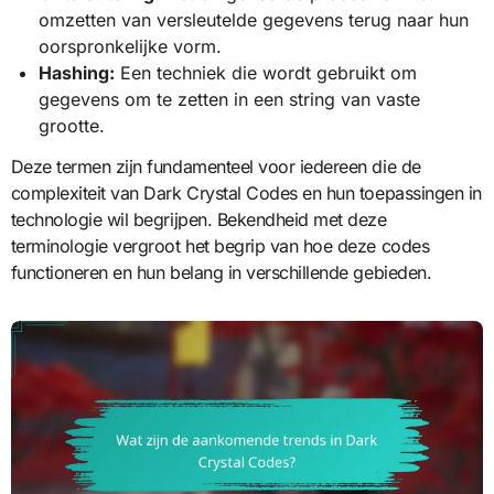
omzetten van versleutelde gegevens terug naar hun
oorspronkelijke vorm.
Hashing:
Een techniek die wordt gebruikt om
gegevens om te zetten in een string van vaste
grootte.
Deze termen zijn fundamenteel voor iedereen die de
complexiteit van Dark Crystal Codes en hun toepassingen in
technologie wil begrijpen. Bekendheid met deze
terminologie vergroot het begrip van hoe deze codes
functioneren en hun belang in verschillende gebieden.