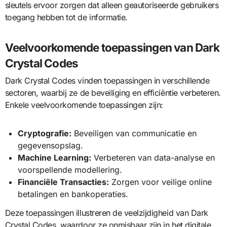
sleutels ervoor zorgen dat alleen geautoriseerde gebruikers
toegang hebben tot de informatie.
Veelvoorkomende toepassingen van Dark
Crystal Codes
Dark Crystal Codes vinden toepassingen in verschillende
sectoren, waarbij ze de beveiliging en efficiëntie verbeteren.
Enkele veelvoorkomende toepassingen zijn:
Cryptografie:
Beveiligen van communicatie en
gegevensopslag.
Machine Learning:
Verbeteren van data-analyse en
voorspellende modellering.
Financiële Transacties:
Zorgen voor veilige online
betalingen en bankoperaties.
Deze toepassingen illustreren de veelzijdigheid van Dark
Crystal Codes, waardoor ze onmisbaar zijn in het digitale