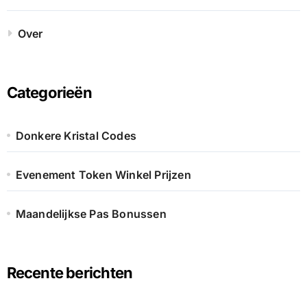
Over
Categorieën
Donkere Kristal Codes
Evenement Token Winkel Prijzen
Maandelijkse Pas Bonussen
Recente berichten