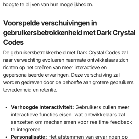
hoogte te blijven van hun mogelijkheden.
Voorspelde verschuivingen in
gebruikersbetrokkenheid met Dark Crystal
Codes
De gebruikersbetrokkenheid met Dark Crystal Codes zal
naar verwachting evolueren naarmate ontwikkelaars zich
richten op het creëren van meer interactieve en
gepersonaliseerde ervaringen. Deze verschuiving zal
worden gedreven door de behoefte aan grotere gebruikers
tevredenheid en retentie.
Verhoogde Interactiviteit:
Gebruikers zullen meer
interactieve functies eisen, wat ontwikkelaars zal
aanzetten om mechanismen voor realtime feedback
te integreren.
Personalisatie:
Het afstemmen van ervaringen op