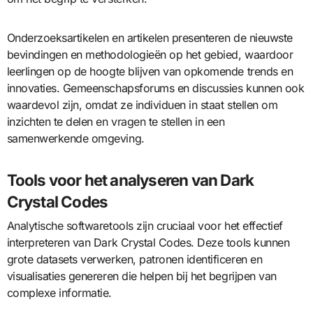
Onderzoeksartikelen en artikelen presenteren de nieuwste
bevindingen en methodologieën op het gebied, waardoor
leerlingen op de hoogte blijven van opkomende trends en
innovaties. Gemeenschapsforums en discussies kunnen ook
waardevol zijn, omdat ze individuen in staat stellen om
inzichten te delen en vragen te stellen in een
samenwerkende omgeving.
Tools voor het analyseren van Dark
Crystal Codes
Analytische softwaretools zijn cruciaal voor het effectief
interpreteren van Dark Crystal Codes. Deze tools kunnen
grote datasets verwerken, patronen identificeren en
visualisaties genereren die helpen bij het begrijpen van
complexe informatie.