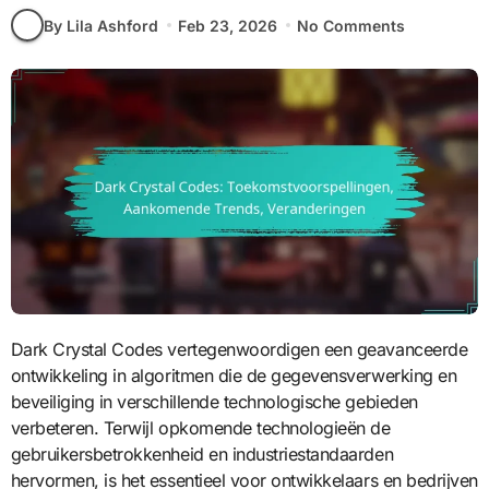
By Lila Ashford
Feb 23, 2026
No Comments
Dark Crystal Codes vertegenwoordigen een geavanceerde
ontwikkeling in algoritmen die de gegevensverwerking en
beveiliging in verschillende technologische gebieden
verbeteren. Terwijl opkomende technologieën de
gebruikersbetrokkenheid en industriestandaarden
hervormen, is het essentieel voor ontwikkelaars en bedrijven