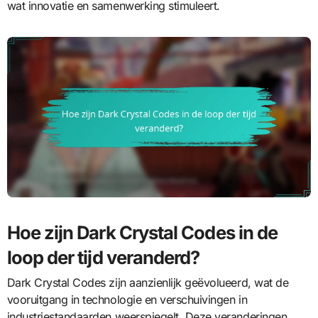
wat innovatie en samenwerking stimuleert.
Hoe zijn Dark Crystal Codes in de
loop der tijd veranderd?
Dark Crystal Codes zijn aanzienlijk geëvolueerd, wat de
vooruitgang in technologie en verschuivingen in
industriestandaarden weerspiegelt. Deze veranderingen