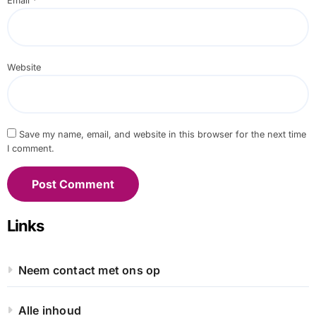
Email
*
Website
Save my name, email, and website in this browser for the next time
I comment.
Links
Neem contact met ons op
Alle inhoud