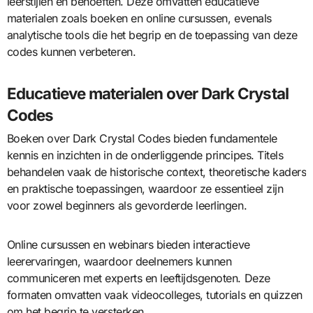
leerstijlen en behoeften. Deze omvatten educatieve
materialen zoals boeken en online cursussen, evenals
analytische tools die het begrip en de toepassing van deze
codes kunnen verbeteren.
Educatieve materialen over Dark Crystal
Codes
Boeken over Dark Crystal Codes bieden fundamentele
kennis en inzichten in de onderliggende principes. Titels
behandelen vaak de historische context, theoretische kaders
en praktische toepassingen, waardoor ze essentieel zijn
voor zowel beginners als gevorderde leerlingen.
Online cursussen en webinars bieden interactieve
leerervaringen, waardoor deelnemers kunnen
communiceren met experts en leeftijdsgenoten. Deze
formaten omvatten vaak videocolleges, tutorials en quizzen
om het begrip te versterken.