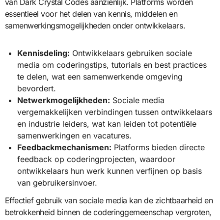
van Dark Crystal Codes aanzienlijk. Platforms worden
essentieel voor het delen van kennis, middelen en
samenwerkingsmogelijkheden onder ontwikkelaars.
Kennisdeling:
Ontwikkelaars gebruiken sociale
media om coderingstips, tutorials en best practices
te delen, wat een samenwerkende omgeving
bevordert.
Netwerkmogelijkheden:
Sociale media
vergemakkelijken verbindingen tussen ontwikkelaars
en industrie leiders, wat kan leiden tot potentiële
samenwerkingen en vacatures.
Feedbackmechanismen:
Platforms bieden directe
feedback op coderingprojecten, waardoor
ontwikkelaars hun werk kunnen verfijnen op basis
van gebruikersinvoer.
Effectief gebruik van sociale media kan de zichtbaarheid en
betrokkenheid binnen de coderinggemeenschap vergroten,