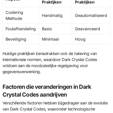
Praktijken
Praktijken
Codering
Handmatig
Geautomatiseerd
Methode
Foutafhandeling
Basis
Geavanceerd
Beveiliging
Minimaal
Hoog
Huidige praktijken benadrukken ook de naleving van
internationale normen, waardoor Dark Crystal Codes
voldoen aan de noodzakelijke regelgeving voor
gegevensverwerking.
Factoren die veranderingen in Dark
Crystal Codes aandrijven
Verschillende factoren hebben bijgedragen aan de evolutie
van Dark Crystal Codes, waaronder technologische